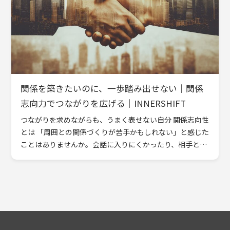
関係を築きたいのに、一歩踏み出せない｜関係
志向力でつながりを広げる｜INNERSHIFT
つながりを求めながらも、うまく表せない自分 関係志向性
とは 「周囲との関係づくりが苦手かもしれない」と感じた
ことはありませんか。会話に入りにくかったり、相手との
距離感を測りかねたりする場面は誰にでもあるものです。
関係志向 […]