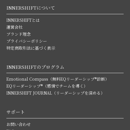
INNERSHIFTについて
INNERSHIFTとは
運営会社
ブランド理念
プライバシーポリシー
特定商取引法に基づく表示
INNERSHIFTのプログラム
Emotional Compass（無料EQリーダーシップ®診断）
EQリーダーシップ®（感情でチームを導く）
INNERSHIFT JOURNAL（リーダーシップを深める）
サポート
お問い合わせ