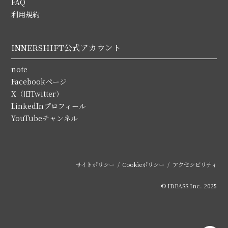
FAQ
利用規約
INNERSHIFT公式アカウント
note
Facebookページ
X（旧Twitter）
LinkedInプロフィール
YouTubeチャンネル
サイトポリシー
Cookieポリシー
アクセシビリティ
© IDEASS Inc. 2025