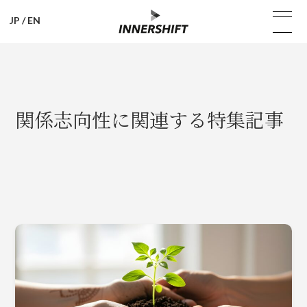
JP
/
EN
関係志向性に関連する特集記事