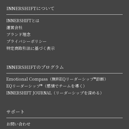
INNERSHIFTについて
INNERSHIFTとは
運営会社
ブランド理念
プライバシーポリシー
特定商取引法に基づく表示
INNERSHIFTのプログラム
Emotional Compass（無料EQリーダーシップ®診断）
EQリーダーシップ®（感情でチームを導く）
INNERSHIFT JOURNAL（リーダーシップを深める）
サポート
お問い合わせ