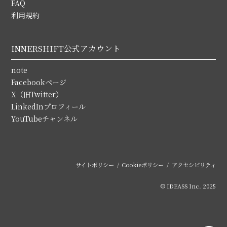
FAQ
利用規約
INNERSHIFT公式アカウント
note
Facebookページ
X（旧Twitter）
LinkedInプロフィール
YouTubeチャンネル
サイトポリシー
Cookieポリシー
アクセシビリティ
© IDEASS Inc. 2025