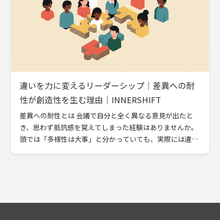
違いを力に変えるリーダーシップ｜差異への耐
性が創造性を生む理由｜INNERSHIFT
差異への耐性とは 会議で自分と全く異なる意見が出たと
き、思わず抵抗感を覚えてしまった経験はありませんか。
頭では「多様性は大事」と分かっていても、実際には違い
を受け入れるのが難しいと感じる場面は少なくありませ
ん。 差異への […]