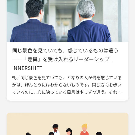
同じ景色を見ていても、感じているものは違う
──「差異」を受け入れるリーダーシップ｜
INNERSHIFT
朝、同じ景色を見ていても、となりの人が何を感じている
かは、ほんとうにはわからないものです。同じ方向を歩い
ているのに、心に映っている風景は少しずつ違う。それで
も並んで歩き続けること。そこに、人と関わる誠実さと成
熟が宿ります […]