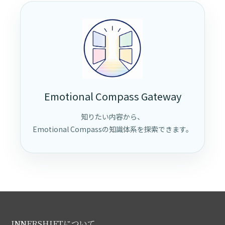
Emotional Compass Gateway
知りたい内容から、
Emotional Compassの知識体系を探索できます。
INNERSHIFTについて