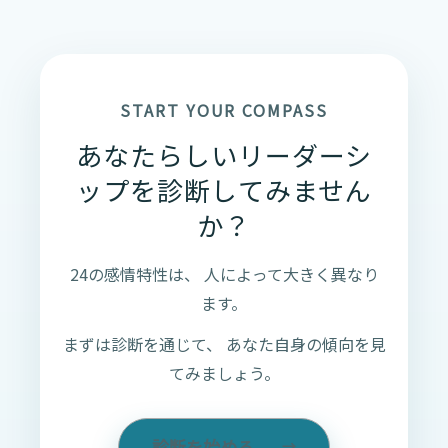
START YOUR COMPASS
あなたらしいリーダーシ
ップを診断してみません
か？
24の感情特性は、
人によって大きく異なり
ます。
まずは診断を通じて、
あなた自身の傾向を見
てみましょう。
診断を始める