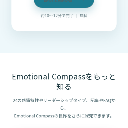
約10〜12分で完了 ｜ 無料
Emotional Compassをもっと
知る
24の感情特性やリーダーシップタイプ、記事やFAQか
ら、
Emotional Compassの世界をさらに探究できます。