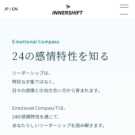
JP
/
EN
Emotional Compass
24の感情特性を知る
リーダーシップは、
特別な才能ではなく、
日々の感情との向き合い方から育まれます。
Emotional Compassでは、
24の感情特性を通じて、
あなたらしいリーダーシップを読み解きます。