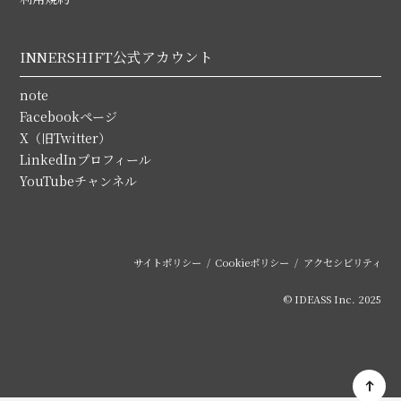
INNERSHIFT公式アカウント
note
Facebookページ
X（旧Twitter）
LinkedInプロフィール
YouTubeチャンネル
サイトポリシー
Cookieポリシー
アクセシビリティ
© IDEASS Inc. 2025