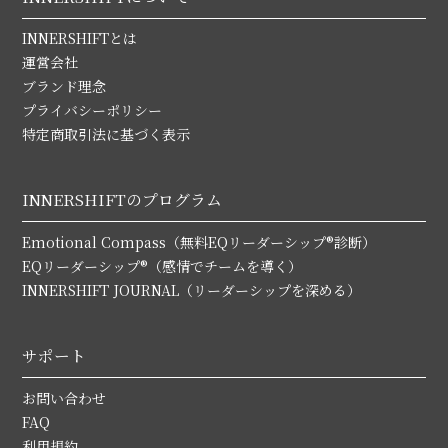
INNERSHIFTとは
運営会社
ブランド理念
プライバシーポリシー
特定商取引法に基づく表示
INNERSHIFTのプログラム
Emotional Compass（無料EQリーダーシップ®診断）
EQリーダーシップ®（感情でチームを導く）
INNERSHIFT JOURNAL（リーダーシップを深める）
サポート
お問い合わせ
FAQ
利用規約