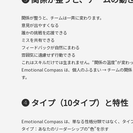
関係が整うと、チームは一斉に変わります。
意見が出やすくなる
誰かの挑戦を応援できる
ミスを共有できる
フィードバックが自然にまわる
雰囲気に遠慮せず行動できる
これはスキルだけでは生まれません。“関係の温度”が変わ
Emotional Compass は、個人のふるまい → 
す。
❹ タイプ（10タイプ）と特性
Emotional Compass は、単なる性格分類ではな
タイプ：あなたのリーダーシップの“色”を示す