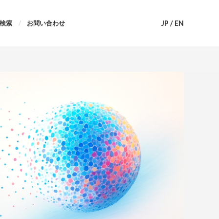
JP
/
EN
検索
お問い合わせ