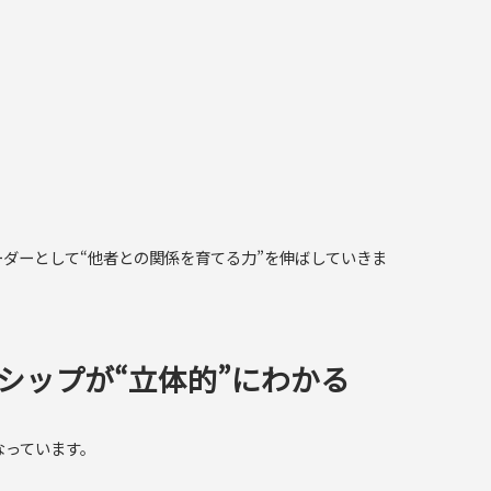
、リーダーとして“他者との関係を育てる力”を伸ばしていきま
シップが“立体的”にわかる
なっています。