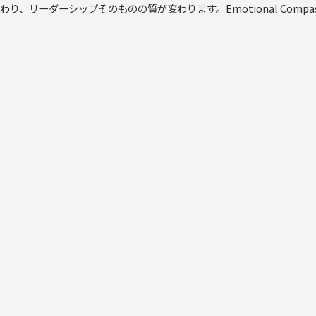
、リーダーシップそのものの質が変わります。Emotional Compa