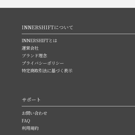
INNERSHIFTについて
INNERSHIFTとは
運営会社
ブランド理念
プライバシーポリシー
特定商取引法に基づく表示
サポート
お問い合わせ
FAQ
利用規約