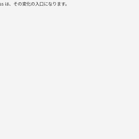
ss は、その変化の入口になります。