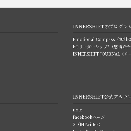
INNERSHIFTのプログラ
Emotional Compass（
EQリーダーシップ®（感情で
INNERSHIFT JOURNA
INNERSHIFT公式アカウ
note
Facebookページ
X（旧Twitter）