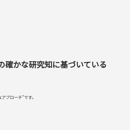
の確かな研究知に基づいている
なアプローチ”です。