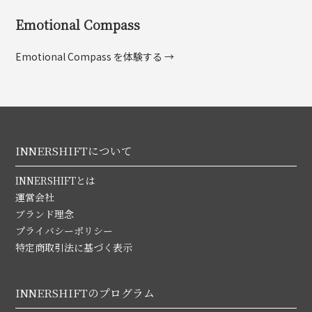
Emotional Compass
Emotional Compass を体験する →
INNERSHIFTについて
INNERSHIFTとは
運営会社
ブランド理念
プライバシーポリシー
特定商取引法に基づく表示
INNERSHIFTのプログラム