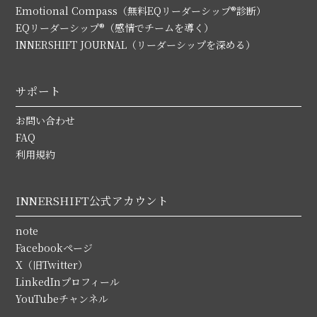
Emotional Compass（無料EQリーダーシップ®診断）
EQリーダーシップ®（感情でチームを導く）
INNERSHIFT JOURNAL（リーダーシップを深める）
サポート
お問い合わせ
FAQ
利用規約
INNERSHIFT公式アカウント
note
Facebookページ
X（旧Twitter）
LinkedInプロフィール
YouTubeチャンネル