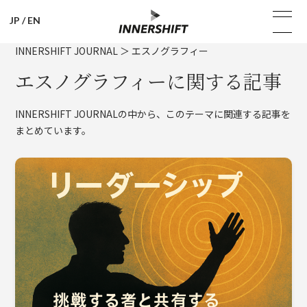
JP
/
EN
INNERSHIFT JOURNAL
＞
エスノグラフィー
エスノグラフィーに関する記事
INNERSHIFT JOURNALの中から、このテーマに関連する記事を
まとめています。