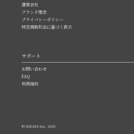
運営会社
ブランド理念
プライバシーポリシー
特定商取引法に基づく表示
サポート
お問い合わせ
FAQ
利用規約
© IDEASS Inc. 2025