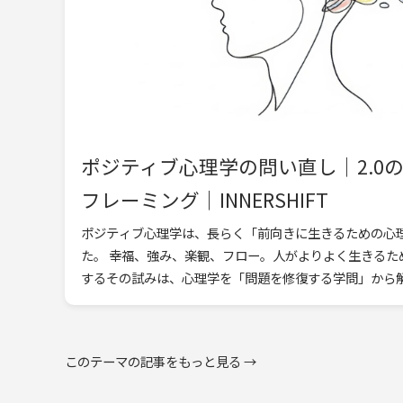
ポジティブ心理学の問い直し｜2.0
フレーミング｜INNERSHIFT
ポジティブ心理学は、長らく「前向きに生きるための心
た。 幸福、強み、楽観、フロー。人がよりよく生きるた
するその試みは、心理学を「問題を修復する学問」から解
このテーマの記事をもっと見る →