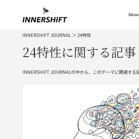
About
INNERSHIFT JOURNAL
＞
24特性
24特性に関する記事
INNERSHIFT JOURNALの中から、このテーマに関連