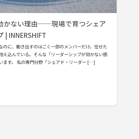
効かない理由──現場で育つシェア
INNERSHIFT
なのに、動き出すのはごく一部のメンバーだけ。任せた
抱え込んでいる。そんな「リーダーシップが効かない感
ます。 私の専門分野「シェアド・リーダー […]