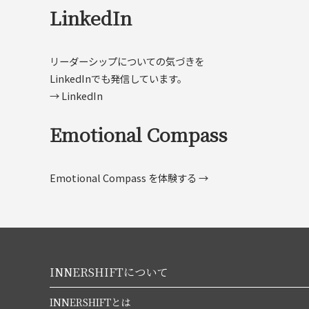
LinkedIn
リーダーシップについての気づきを
LinkedInでも発信しています。
→ LinkedIn
Emotional Compass
Emotional Compass を体験する →
INNERSHIFTについて
INNERSHIFTとは