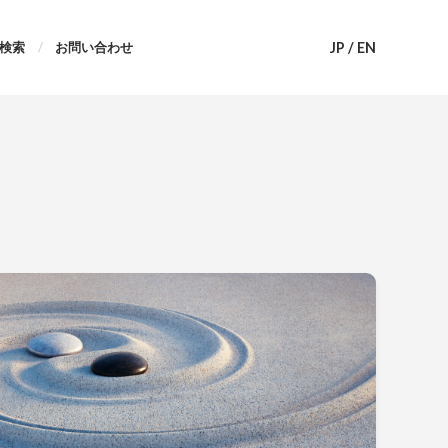
JP
/
EN
検索
お問い合わせ