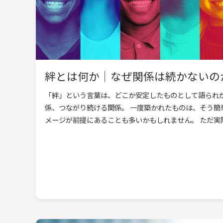
絆とは何か｜なぜ関係は続かないのか｜I
「絆」という言葉は、どこか安定したものとして語られ
係、つながり続ける関係。 一度築かれたものは、そう簡
メージが前提にあることも多いかもしれません。 ただ実際