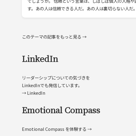
でしょうか。 信頼という言葉は、しばしば個人の人格や
す。あの人は信頼できる人だ。あの人は裏切らない人だ。 
このテーマの記事をもっと見る →
LinkedIn
リーダーシップについての気づきを
LinkedInでも発信しています。
→ LinkedIn
Emotional Compass
Emotional Compass を体験する →