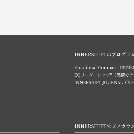
INNERSHIFTのプログラ
Emotional Compass（
EQリーダーシップ®（感情で
INNERSHIFT JOURNA
INNERSHIFT公式アカウ