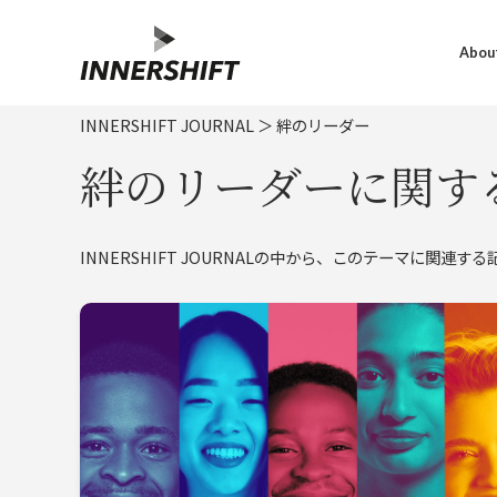
About
INNERSHIFT JOURNAL
＞
絆のリーダー
絆のリーダーに関す
INNERSHIFT JOURNALの中から、このテーマに関連