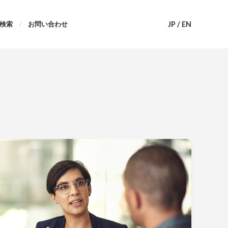
JP
/
EN
検索
お問い合わせ