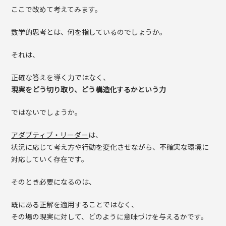
ここで改めて考えてみます。
数学的思考とは、何を指しているのでしょうか。
それは、
正確な答えを導く力ではなく、
現実をどう切り取り、どう構造化するかという力
ではないでしょうか。
アダプティブ・リーダー
は、
状況に応じて考え方や行動を変化させながら、不確実な環境に
対応していく存在です。
そのとき必要になるのは、
既にある正解を適用することではなく、
その場の現実に対して、どのように意味づけを与えるかです。