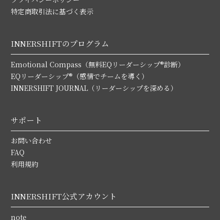
特定商取引法に基づく表示
INNERSHIFTのプログラム
Emotional Compass（無料EQリーダーシップ®診断）
EQリーダーシップ®（感情でチームを導く）
INNERSHIFT JOURNAL（リーダーシップを深める）
サポート
お問い合わせ
FAQ
利用規約
INNERSHIFT公式アカウント
note