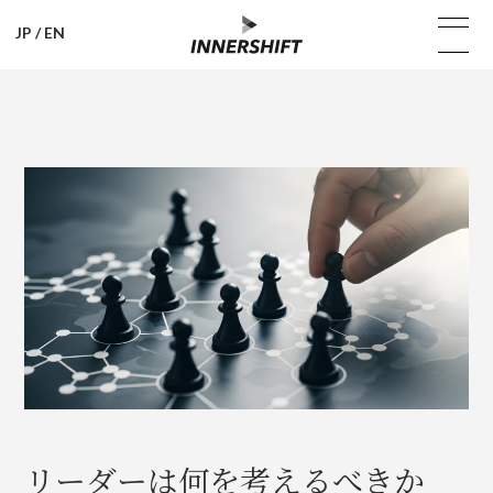
JP
/
EN
リーダーは何を考えるべきか