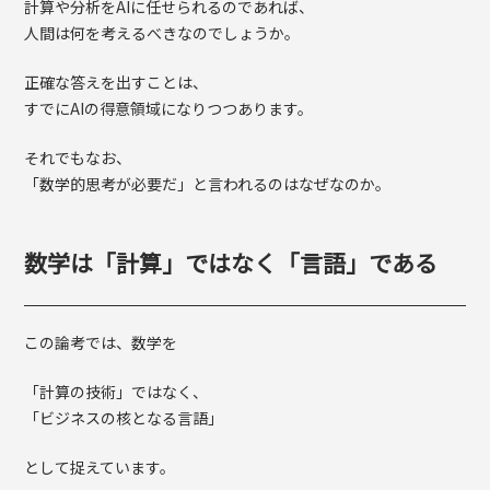
計算や分析をAIに任せられるのであれば、
人間は何を考えるべきなのでしょうか。
正確な答えを出すことは、
すでにAIの得意領域になりつつあります。
それでもなお、
「数学的思考が必要だ」と言われるのはなぜなのか。
数学は「計算」ではなく「言語」である
この論考では、数学を
「計算の技術」ではなく、
「ビジネスの核となる言語」
として捉えています。