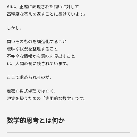
AIは、正確に表現された問いに対して
高精度な答えを返すことに長けています。
しかし、
問いそのものを構造化すること
曖昧な状況を整理すること
不完全な情報から意味を見出すこと
は、人間の側に残されています。
ここで求められるのが、
厳密な数式処理ではなく、
現実を扱うための「実用的な数学」です。
数学的思考とは何か