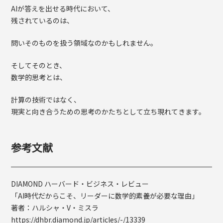
AIが答えを出せる時代において、
残されているのは、
問いそのものを扱う領域なのかもしれません。
そしてそのとき、
数学的思考とは、
計算の技術ではなく、
現実と向き合うための思考のかたちとして立ち現れてきます。
参考文献
DIAMOND ハーバード・ビジネス・レビュー
「AI時代だからこそ、リーダーに数学的素養が必要な理由」
著者：ハルシャ・V・ミスラ
https://dhbr.diamond.jp/articles/-/13339