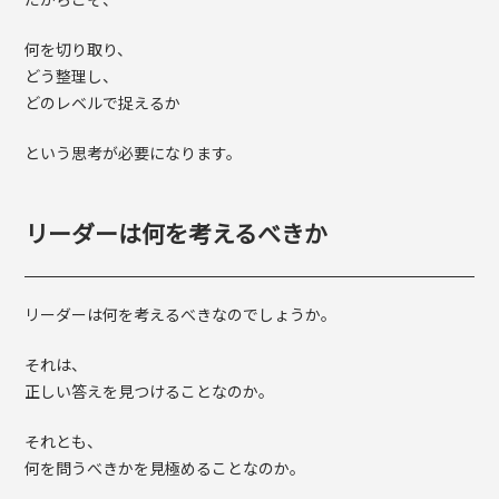
何を切り取り、
どう整理し、
どのレベルで捉えるか
という思考が必要になります。
リーダーは何を考えるべきか
リーダーは何を考えるべきなのでしょうか。
それは、
正しい答えを見つけることなのか。
それとも、
何を問うべきかを見極めることなのか。