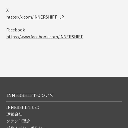
X
https://x.com/INNERSHIFT_JP
Facebook
https://www.facebook.com/INNERSHIFT
INNERSHIFTについて
INNERSHIFTとは
運営会社
ブランド理念
プライバシーポリシー