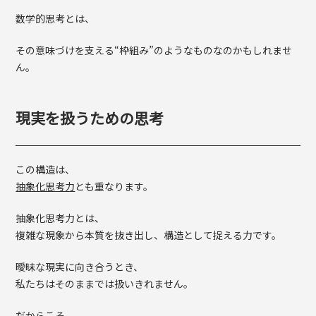
数学的思考とは、
その意味づけを支える“枠組み”のようなものなのかもしれませ
ん。
現実を扱うための思考
この構造は、
抽象化思考力
とも重なります。
抽象化思考力とは、
複雑な現象から本質を抜き出し、構造として捉える力です。
曖昧な現実に向き合うとき、
私たちはそのままでは扱いきれません。
だからこそ、