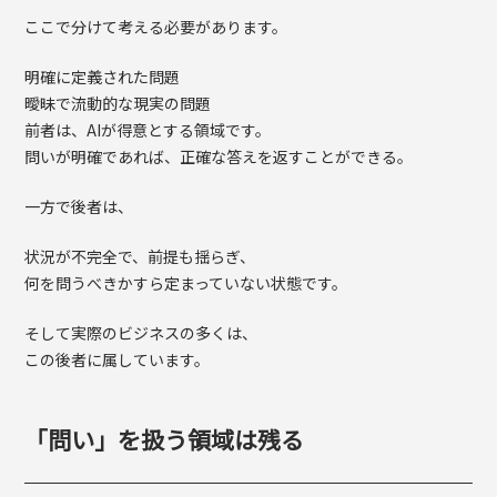
ここで分けて考える必要があります。
明確に定義された問題
曖昧で流動的な現実の問題
前者は、AIが得意とする領域です。
問いが明確であれば、正確な答えを返すことができる。
一方で後者は、
状況が不完全で、前提も揺らぎ、
何を問うべきかすら定まっていない状態です。
そして実際のビジネスの多くは、
この後者に属しています。
「問い」を扱う領域は残る