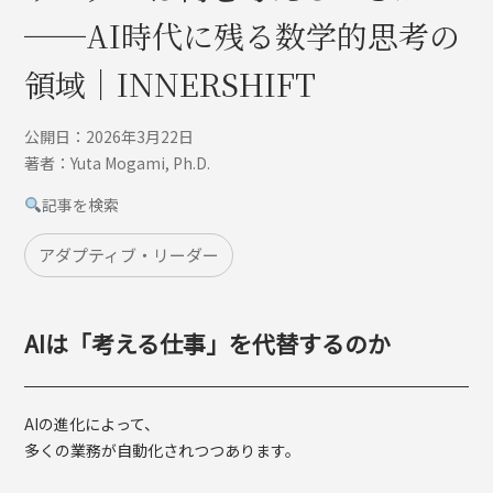
──AI時代に残る数学的思考の
領域｜INNERSHIFT
公開日：2026年3月22日
著者：Yuta Mogami, Ph.D.
記事を検索
アダプティブ・リーダー
AIは「考える仕事」を代替するのか
AIの進化によって、
多くの業務が自動化されつつあります。