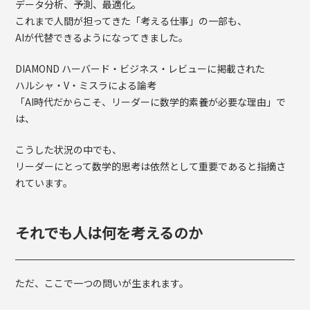
データ分析、予測、最適化。
これまで人間が担ってきた「考える仕事」の一部も、
AIが代替できるようになってきました。
DIAMOND ハーバード・ビジネス・レビューに掲載された
ハルシャ・V・ミスラによる論考
「AI時代だからこそ、リーダーに数学的素養が必要な理由」で
は、
こうした状況の中でも、
リーダーにとって数学的思考は依然として重要であると指摘さ
れています。
それでも人は何を考えるのか
ただ、ここで一つの問いが生まれます。