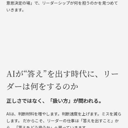
意思決定の場」で、リーダーシップが何を担うのかを見つめて
いきます。
AIが“答え”を出す時代に、リー
ダーは何をするのか
正しさではなく、「扱い方」が問われる。
AIは、判断材料を増やします。判断速度を上げます。ミスを減ら
します。 だからこそ、リーダーの仕事は「答えを出すこと」か
ら、「答えをどう扱うか」へ移っていきます。