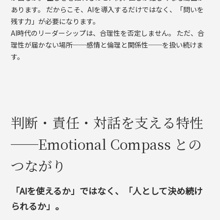
あります。 だからこそ、AIを導入するだけではなく、「問いを
残す力」が必要になります。
AI時代のリーダーシップは、合理性を否定しません。 ただ、合
理性が届かない場所──感情と倫理と関係性──を扱い続けま
す。
判断・責任・対話を支える特性
──Emotional Compass との
つながり
「AIを使えるか」ではなく、「人として決め続け
られるか」。