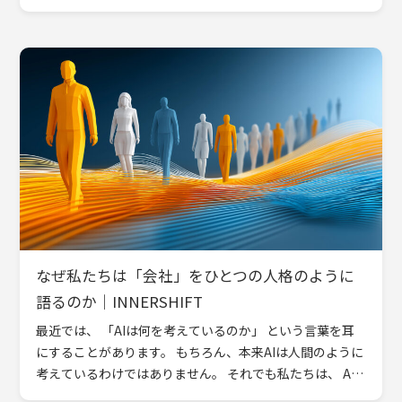
ん、理解することは大切です。 新しい知識を得ることも
[…]
なぜ私たちは「会社」をひとつの人格のように
語るのか｜INNERSHIFT
最近では、 「AIは何を考えているのか」 という言葉を耳
にすることがあります。 もちろん、本来AIは人間のように
考えているわけではありません。 それでも私たちは、 AI
が意図を持っているように感じたり、 人格があるかのよ