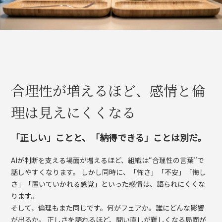
合理性が増えるほど、感情と倫
理は見えにくくなる
「正しい」ことと、「納得できる」ことは別だ。
AIが判断を支える場面が増えるほど、組織は“合理性の言葉”で
話しやすくなります。 しかし同時に、「怖さ」「不安」「悔し
さ」「置いていかれる感覚」といった感情は、語られにくくな
ります。
そして、倫理もまた同じです。何がフェアか。誰にどんな影響
が出るか。 正しさを語れるほど、問い直しが難しくなる局面が