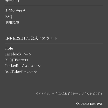
サポート
お問い合わせ
FAQ
利用規約
INNERSHIFT公式アカウント
note
Facebookページ
X（旧Twitter）
LinkedInプロフィール
YouTubeチャンネル
サイトポリシー
Cookieポリシー
アクセシビリティ
© IDEASS Inc. 2025