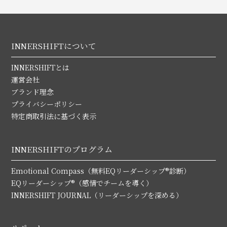
INNERSHIFTについて
INNERSHIFTとは
運営会社
ブランド理念
プライバシーポリシー
特定商取引法に基づく表示
INNERSHIFTのプログラム
Emotional Compass（無料EQリーダーシップ®診断）
EQリーダーシップ®（感情でチームを導く）
INNERSHIFT JOURNAL（リーダーシップを深める）