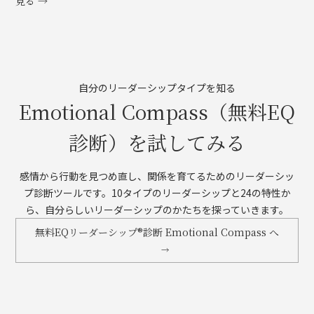
見る →
自分のリーダーシップタイプを知る
Emotional Compass（無料EQ
診断）を試してみる
感情から行動を見つめ直し、関係を育てるためのリーダーシッ
プ診断ツールです。10タイプのリーダーシップと24の特性か
ら、自分らしいリーダーシップのかたちを探っていきます。
無料EQリーダーシップ®診断 Emotional Compass へ