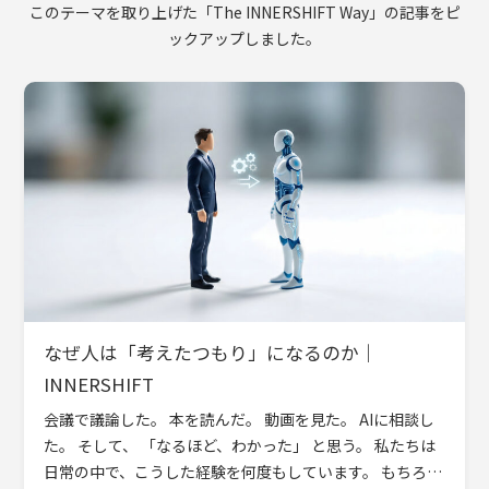
このテーマを取り上げた「The INNERSHIFT Way」の記事をピ
ックアップしました。
なぜ人は「考えたつもり」になるのか｜
INNERSHIFT
会議で議論した。 本を読んだ。 動画を見た。 AIに相談し
た。 そして、 「なるほど、わかった」 と思う。 私たちは
日常の中で、こうした経験を何度もしています。 もちろ