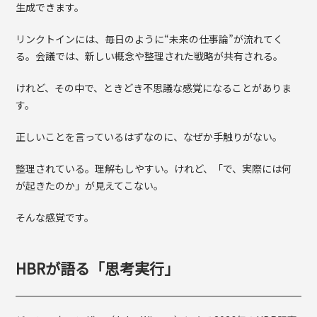
生成できます。
リンクトインには、毎日のように“未来の仕事論”が流れてく
る。会議では、新しい概念や整理された戦略が共有される。
けれど、その中で、ときどき不思議な感覚になることがありま
す。
正しいことを言っているはずなのに、なぜか手触りがない。
整理されている。理解もしやすい。けれど、「で、実際には何
が起きたのか」が見えてこない。
そんな感覚です。
HBRが語る「思考実行」