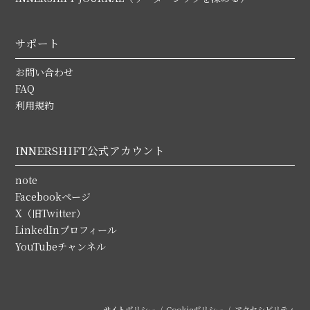
サポート
お問い合わせ
FAQ
利用規約
INNERSHIFT公式アカウント
note
Facebookページ
X（旧Twitter）
LinkedInプロフィール
YouTubeチャンネル
サイトポリシー
Cookieポリシー
アクセシビリティ