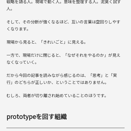
戦略を語る人。現場で動く人。意味を整理する人。泥臭く試す
人。
そして、その分断が強くなるほど、互いの言葉は空回りしやす
くなります。
現場から見ると、「きれいごと」に見える。
一方で、現場だけに閉じると、「なぜそれをやるのか」が見え
なくなっていく。
だから今回の記事を読みながら感じるのは、「思考」と「実
行」のどちらが正しいか、ということではありません。
むしろ、両者が切り離され始めていることのほうです。
prototypeを回す組織