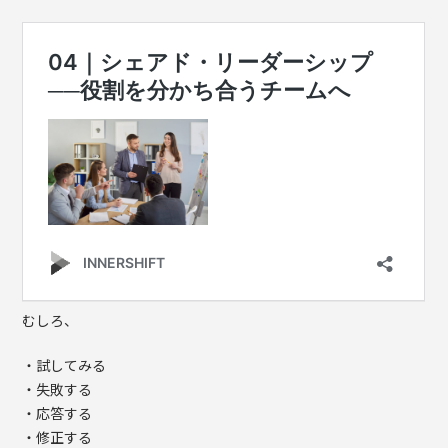
むしろ、
・試してみる
・失敗する
・応答する
・修正する