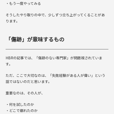
・もう一度やってみる
そうしたやり取りの中で、少しずつ立ち上がってくることがあ
ります。
「傷跡」が意味するもの
HBRの記事では、「傷跡のない専門家」が問題視されていま
す。
ただ、ここで大切なのは、「失敗経験がある人が偉い」という
話ではないのだと思います。
重要なのは、その人が、
・何を試したのか
・どこで崩れたのか