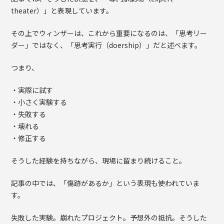
theater）」と表現しています。
その上でウィンザーは、これから重要になるのは、「思考リー
ダー」ではなく、「思考実行（doership）」だと述べます。
つまり、
・実際に試す
・小さく実験する
・失敗する
・壊れる
・修正する
そうした経験を持ちながら、現場に留まり続けること。
記事の中では、「傷跡があるか」という表現も使われていま
す。
失敗した実験。崩れたプロジェクト。予想外の抵抗。そうした