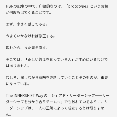
HBRの記事の中で、印象的なのは、「prototype」という言葉
が何度も出てくることです。
まず、小さく試してみる。
うまくいかなければ修正する。
崩れたら、また考え直す。
そこでは、「正しい答えを知っている人」が中心にいるわけで
はありません。
むしろ、試しながら意味を更新していくことそのものが、重要
になっている。
The INNERSHIFT Way の「シェアド・リーダーシップ──リー
ダーシップを分かち合うチームへ」でも触れているように、リ
ーダーシップは、一人の正解によって成立するとは限りませ
ん。