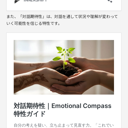
また、「対話期待性」は、対話を通して状況や理解が変わって
いく可能性を信じる特性です。