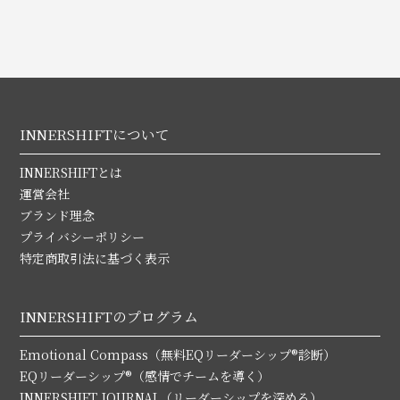
INNERSHIFTについて
INNERSHIFTとは
運営会社
ブランド理念
プライバシーポリシー
特定商取引法に基づく表示
INNERSHIFTのプログラム
Emotional Compass（無料EQリーダーシップ®診断）
EQリーダーシップ®（感情でチームを導く）
INNERSHIFT JOURNAL（リーダーシップを深める）