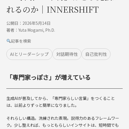
れるのか｜INNERSHIFT
公開日：2026年5月14日
著者：Yuta Mogami, Ph.D.
記事を検索
AIとリーダーシップ
対話期待性
自己批判性
「専門家っぽさ」が増えている
生成AIが普及してから、「専門家らしい言葉」をつくること
は、以前よりずっと簡単になりました。
それらしい構造。洗練された表現。説得力のあるフレームワー
ク。少し整えれば、もっともらしいインサイトは、短時間でも