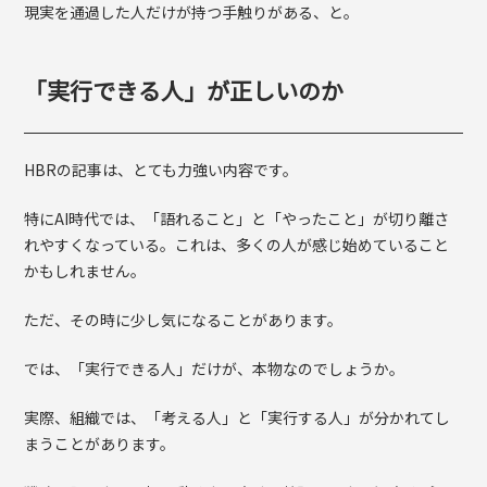
現実を通過した人だけが持つ手触りがある、と。
「実行できる人」が正しいのか
HBRの記事は、とても力強い内容です。
特にAI時代では、「語れること」と「やったこと」が切り離さ
れやすくなっている。これは、多くの人が感じ始めていること
かもしれません。
ただ、その時に少し気になることがあります。
では、「実行できる人」だけが、本物なのでしょうか。
実際、組織では、「考える人」と「実行する人」が分かれてし
まうことがあります。