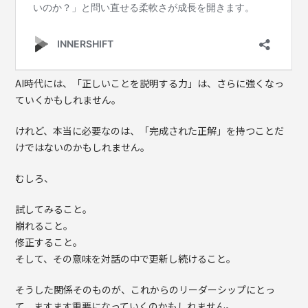
AI時代には、「正しいことを説明する力」は、さらに強くなっ
ていくかもしれません。
けれど、本当に必要なのは、「完成された正解」を持つことだ
けではないのかもしれません。
むしろ、
試してみること。
崩れること。
修正すること。
そして、その意味を対話の中で更新し続けること。
そうした関係そのものが、これからのリーダーシップにとっ
て、ますます重要になっていくのかもしれません。