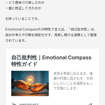
・どう意味づけ直したのか
・誰と修正してきたのか
を持っていることです。
Emotional Compassの24特性で言えば、「自己批判性」は、
自分の考えや行動を固定化せず、見直し続ける姿勢として整理
されています。