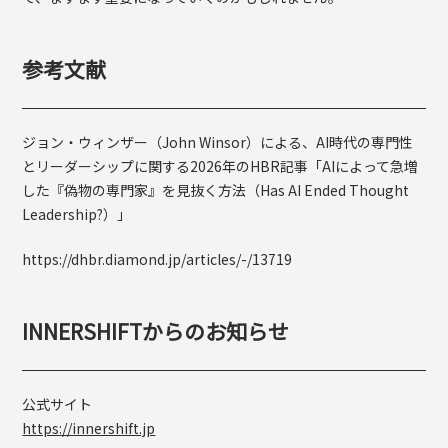
参考文献
ジョン・ウィンザー（John Winsor）による、AI時代の専門性
とリーダーシップに関する2026年のHBR記事「AIによって急増
した『偽物の専門家』を見抜く方法（Has AI Ended Thought
Leadership?）」
https://dhbr.diamond.jp/articles/-/13719
INNERSHIFTからのお知らせ
公式サイト
https://innershift.jp