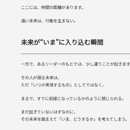
ここには、時間の距離があります。
遠い未来は、行動を生まない。
未来が“いま”に入り込む瞬間
一方で、あるリーダーのもとでは、少し違うことが起きま
その人が語る未来は、
ただ「いつか実現するもの」としてではなく、
まるで、すでに前提になっているかのように感じられる。
まだ起きていないはずなのに、
その未来を踏まえて「いま、どうするか」を考えてしまう。