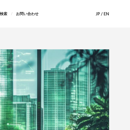
JP
/
EN
検索
お問い合わせ