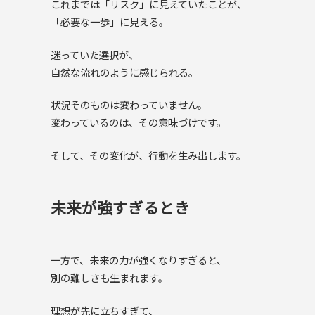
これまでは「リスク」に見えていたことが、
「必要な一歩」に見える。
迷っていた選択が、
自然な流れのように感じられる。
状況そのものは変わっていません。
変わっているのは、その意味づけです。
そして、その変化が、行動を生み出します。
未来が強すぎるとき
一方で、未来の力が強くなりすぎると、
別の難しさも生まれます。
理想が先に立ちすぎて、