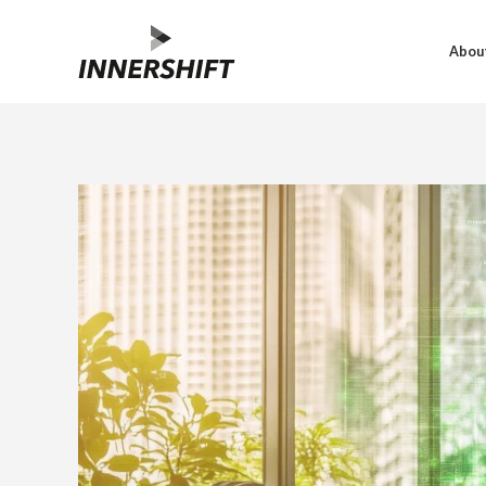
About