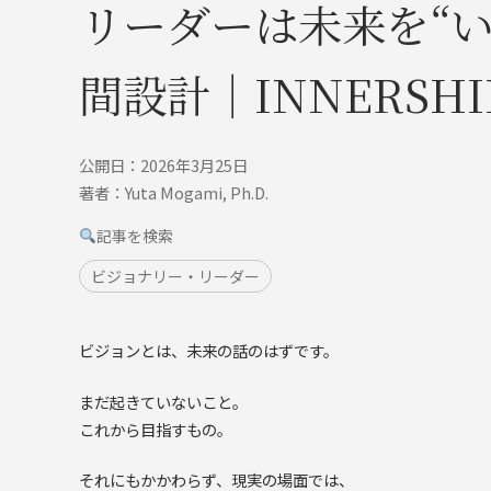
リーダーは未来を“
間設計｜INNERSHI
公開日：2026年3月25日
著者：Yuta Mogami, Ph.D.
記事を検索
ビジョナリー・リーダー
ビジョンとは、未来の話のはずです。
まだ起きていないこと。
これから目指すもの。
それにもかかわらず、現実の場面では、