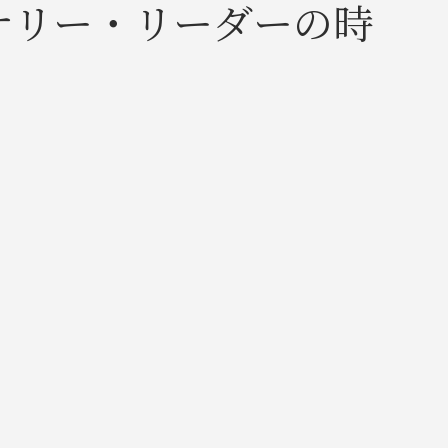
ナリー・リーダーの時