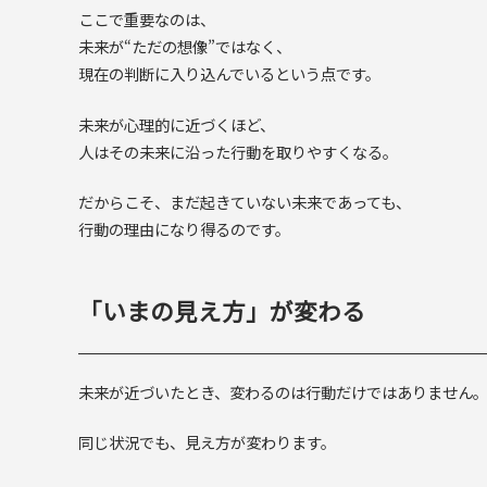
ここで重要なのは、
未来が“ただの想像”ではなく、
現在の判断に入り込んでいるという点です。
未来が心理的に近づくほど、
人はその未来に沿った行動を取りやすくなる。
だからこそ、まだ起きていない未来であっても、
行動の理由になり得るのです。
「いまの見え方」が変わる
未来が近づいたとき、変わるのは行動だけではありません
同じ状況でも、見え方が変わります。