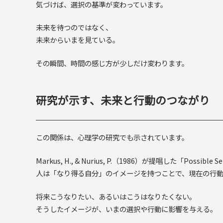
気づけば、選択の基準が変わっています。
未来を待つのではなく、
未来からいまを見ている。
その瞬間、時間の感じ方が少しだけ変わります。
研究が示す、未来と行動のつながり
この関係は、心理学の研究でも示されています。
Markus, H., & Nurius, P.（1986）が提唱した「Possi
人は「なり得る自分」のイメージを持つことで、現在の行
将来こうなりたい、あるいはこうはなりたくない。
そうしたイメージが、いまの選択や行動に影響を与える。