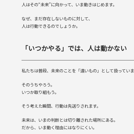
人はその“未来”に向かって、いま動きはじめます。
なぜ、まだ存在しないものに対して、
人は行動できるのでしょうか。
「いつかやる」では、人は動かない
私たちは普段、未来のことを「遠いもの」として扱ってい
そのうちやろう。
いつか取り組もう。
そう考えた瞬間、行動は先送りされます。
未来は、いまの判断とは切り離された場所にある。
だから、いま動く理由にはなりにくい。