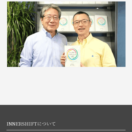
INNERSHIFTについて