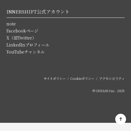
INNERSHIFT公式アカウント
note
Facebookページ
X（旧Twitter）
LinkedInプロフィール
YouTubeチャンネル
サイトポリシー
Cookieポリシー
アクセシビリティ
© IDEASS Inc. 2025