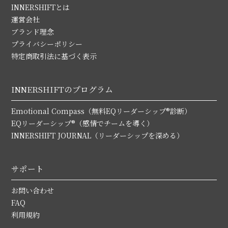
INNERSHIFTとは
運営会社
ブランド理念
プライバシーポリシー
特定商取引法に基づく表示
INNERSHIFTのプログラム
Emotional Compass（無料EQリーダーシップ®診断）
EQリーダーシップ®（感情でチームを導く）
INNERSHIFT JOURNAL（リーダーシップを深める）
サポート
お問い合わせ
FAQ
利用規約