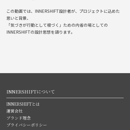
この動画では、INNERSHIFT設計者が、プロジェクトに込めた
思いと背景、
「気づきが行動として根づく」ための内省の場としての
INNERSHIFTの設計思想を語ります。
INNERSHIFTについて
INNERSHIFTとは
運営会社
ブランド理念
プライバシーポリシー