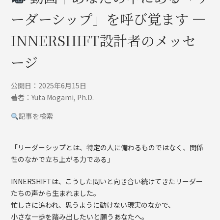
ーダーシップ」を呼び覚ます ―
INNERSHIFT設計者のメッセ
ージ
公開日：2025年6月15日
著者：Yuta Mogami, Ph.D.
記事を検索
「リーダーシップとは、特定の人に備わるものではなく、関係
性のなかで立ち上がる力である」
INNERSHIFTは、こうした問いと向き合い続けてきたリーダー
たちの声から生まれました。
忙しさに追われ、思うように動けない現実のなかで、
小さな一歩を踏み出したいと願うあなたへ。