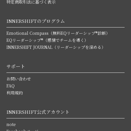
特定商取引法に基づく表示
INNERSHIFTのプログラム
Emotional Compass（無料EQリーダーシップ®診断）
EQリーダーシップ®（感情でチームを導く）
INNERSHIFT JOURNAL（リーダーシップを深める）
サポート
お問い合わせ
FAQ
利用規約
INNERSHIFT公式アカウント
note