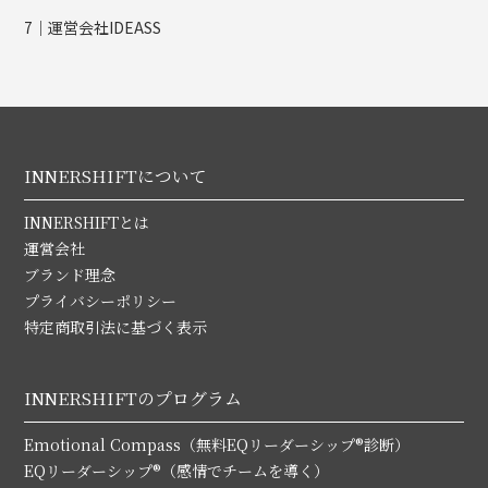
7｜運営会社IDEASS
INNERSHIFTについて
INNERSHIFTとは
運営会社
ブランド理念
プライバシーポリシー
特定商取引法に基づく表示
INNERSHIFTのプログラム
Emotional Compass（無料EQリーダーシップ®診断）
EQリーダーシップ®（感情でチームを導く）