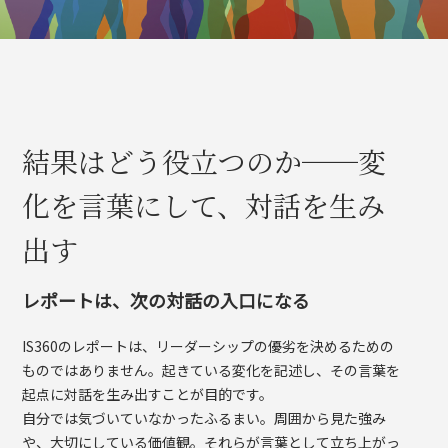
結果はどう役立つのか──変
化を言葉にして、対話を生み
出す
レポートは、次の対話の入口になる
IS360のレポートは、リーダーシップの優劣を決めるための
ものではありません。起きている変化を記述し、その言葉を
起点に対話を生み出すことが目的です。
自分では気づいていなかったふるまい。周囲から見た強み
や、大切にしている価値観。それらが言葉として立ち上がっ