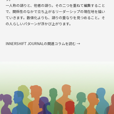
一人称の語りと、他者の語り。その二つを重ねて編集すること
で、関係性のなかで立ち上がるリーダーシップの現在地を描い
ていきます。数値化よりも、語りの重なりを見つめること。そ
の人らしいパターンが浮かび上がります。
INNERSHIFT JOURNALの関連コラムを読む →