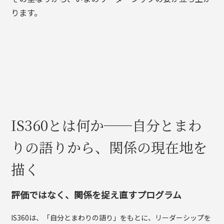
ります。
IS360とは何か──自分とまわ
りの語りから、関係の現在地を
描く
評価ではなく、関係を捉え直すプログラム
IS360は、「自分とまわりの語り」をもとに、リーダーシップを