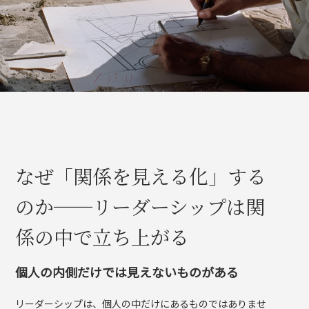
なぜ「関係を見える化」する
のか──リーダーシップは関
係の中で立ち上がる
個人の内側だけでは見えないものがある
リーダーシップは、個人の中だけにあるものではありませ