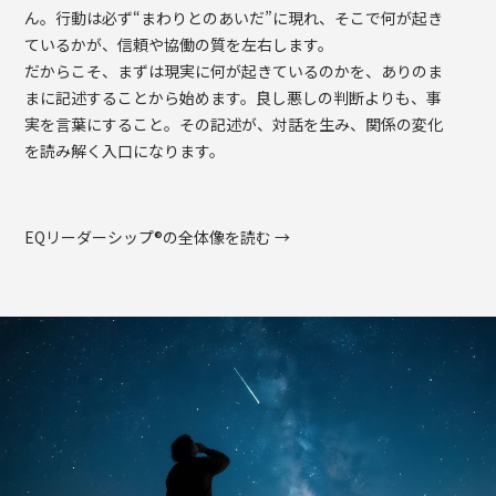
ん。行動は必ず“まわりとのあいだ”に現れ、そこで何が起き
ているかが、信頼や協働の質を左右します。
だからこそ、まずは現実に何が起きているのかを、ありのま
まに記述することから始めます。良し悪しの判断よりも、事
実を言葉にすること。その記述が、対話を生み、関係の変化
を読み解く入口になります。
EQリーダーシップ®の全体像を読む →