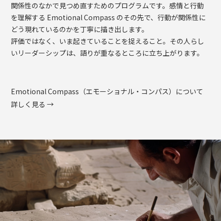
関係性のなかで見つめ直すためのプログラムです。感情と行動
を理解する Emotional Compass のその先で、行動が関係性に
どう現れているのかを丁寧に描き出します。
評価ではなく、いま起きていることを捉えること。その人らし
いリーダーシップは、語りが重なるところに立ち上がります。
Emotional Compass（エモーショナル・コンパス）について
詳しく見る →