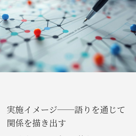
実施イメージ──語りを通じて
関係を描き出す