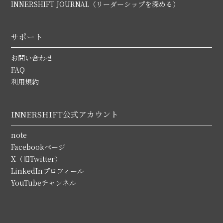
INNERSHIFT JOURNAL（リーダーシップを深める）
サポート
お問い合わせ
FAQ
利用規約
INNERSHIFT公式アカウント
note
Facebookページ
X（旧Twitter）
LinkedInプロフィール
YouTubeチャンネル