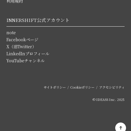
利用規約
INNERSHIFT公式アカウント
note
Facebookページ
X（旧Twitter）
LinkedInプロフィール
YouTubeチャンネル
サイトポリシー
Cookieポリシー
アクセシビリティ
© IDEASS Inc. 2025