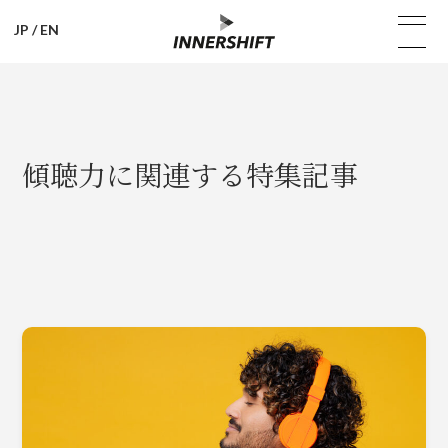
JP
/
EN
傾聴力に関連する特集記事