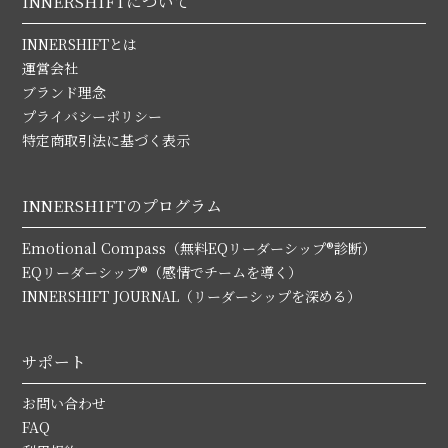
INNERSHIFTについて
INNERSHIFTとは
運営会社
ブランド理念
プライバシーポリシー
特定商取引法に基づく表示
INNERSHIFTのプログラム
Emotional Compass（無料EQリーダーシップ®診断）
EQリーダーシップ®（感情でチームを導く）
INNERSHIFT JOURNAL（リーダーシップを深める）
サポート
お問い合わせ
FAQ