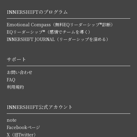
INNERSHIFTのプログラム
Emotional Compass（無料EQリーダーシップ®診断）
EQリーダーシップ®（感情でチームを導く）
INNERSHIFT JOURNAL（リーダーシップを深める）
サポート
お問い合わせ
FAQ
利用規約
INNERSHIFT公式アカウント
note
Facebookページ
X（旧Twitter）