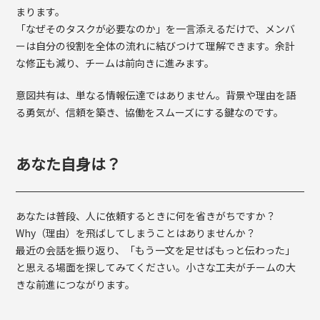
まります。
「なぜそのタスクが必要なのか」を一言添えるだけで、メンバ
ーは自分の役割を全体の流れに結びつけて理解できます。余計
な修正も減り、チームは前向きに進みます。
意図共有は、単なる情報伝達ではありません。背景や理由を語
る勇気が、信頼を築き、協働をスムーズにする鍵なのです。
あなた自身は？
あなたは普段、人に依頼するときに何を省きがちですか？
Why（理由）を飛ばしてしまうことはありませんか？
最近の会話を振り返り、「もう一文を足せばもっと伝わった」
と思える場面を探してみてください。小さな工夫がチームの大
きな前進につながります。