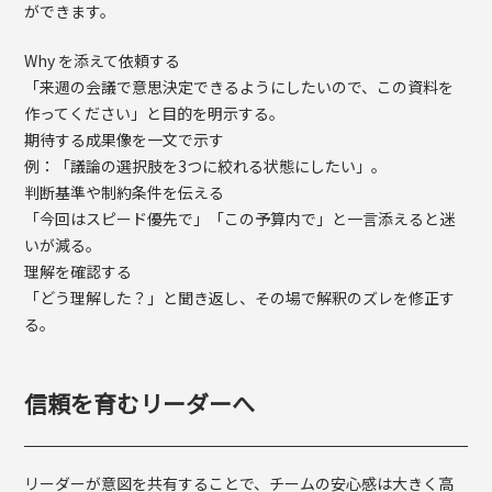
ができます。
Why を添えて依頼する
「来週の会議で意思決定できるようにしたいので、この資料を
作ってください」と目的を明示する。
期待する成果像を一文で示す
例：「議論の選択肢を3つに絞れる状態にしたい」。
判断基準や制約条件を伝える
「今回はスピード優先で」「この予算内で」と一言添えると迷
いが減る。
理解を確認する
「どう理解した？」と聞き返し、その場で解釈のズレを修正す
る。
信頼を育むリーダーへ
リーダーが意図を共有することで、チームの安心感は大きく高