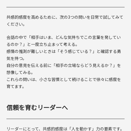
共感的感度を高めるために、次の3つの問いを日常で試してみて
ください。
会話の中で「相手はいま、どんな気持ちでこの言葉を発してい
るのか？」と一度立ち止まって考える。
感情の推測が難しいときは「そう感じている？」と確認する勇
気を持つ。
自分の意見を伝える前に「相手の立場ならどう見えるか？」を
想像してみる。
これらの問いは、小さな習慣として続けることで徐々に感度を
育てます。
信頼を育むリーダーへ
リーダーにとって、共感的感度は「人を動かす」力の要素です。