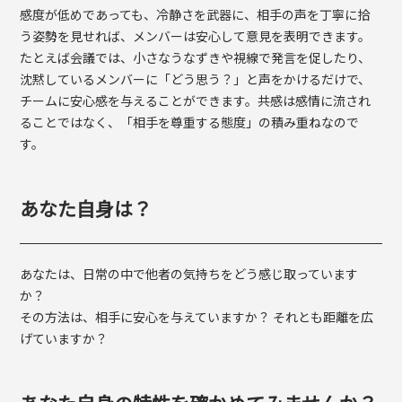
感度が低めであっても、冷静さを武器に、相手の声を丁寧に拾
う姿勢を見せれば、メンバーは安心して意見を表明できます。
たとえば会議では、小さなうなずきや視線で発言を促したり、
沈黙しているメンバーに「どう思う？」と声をかけるだけで、
チームに安心感を与えることができます。共感は感情に流され
ることではなく、「相手を尊重する態度」の積み重ねなので
す。
あなた自身は？
あなたは、日常の中で他者の気持ちをどう感じ取っています
か？
その方法は、相手に安心を与えていますか？ それとも距離を広
げていますか？