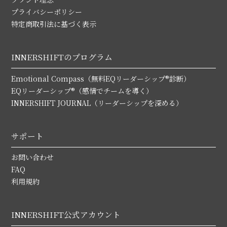
プライバシーポリシー
特定商取引法に基づく表示
INNERSHIFTのプログラム
Emotional Compass（無料EQリーダーシップ®診断）
EQリーダーシップ®（感情でチームを導く）
INNERSHIFT JOURNAL（リーダーシップを深める）
サポート
お問い合わせ
FAQ
利用規約
INNERSHIFT公式アカウント