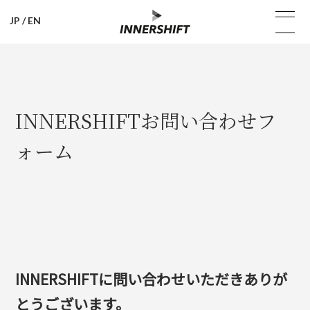
JP
/
EN
INNERSHIFTお問い合わせフ
ォーム
INNERSHIFTに問い合わせいただきありが
とうございます。