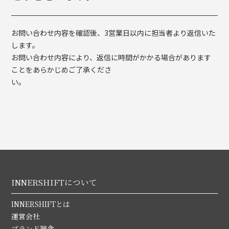
お問い合わせ内容を確認後、3営業日以内に担当者より返信いた
します。
お問い合わせ内容により、返信に時間がかかる場合があります
ことをあらかじめご了承くださ
い。
INNERSHIFTについて
INNERSHIFTとは
運営会社
ブランド理念