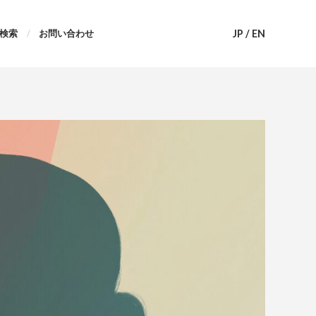
JP
/
EN
検索
お問い合わせ