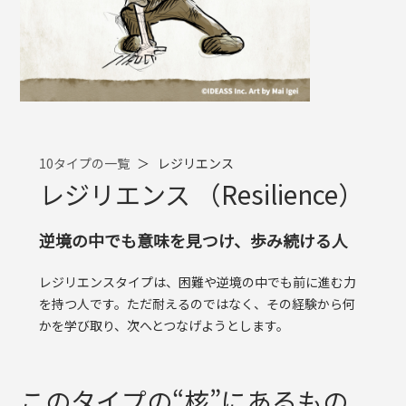
10タイプの一覧
＞
レジリエンス
レジリエンス （Resilience）
逆境の中でも意味を見つけ、歩み続ける人
レジリエンスタイプは、困難や逆境の中でも前に進む力
を持つ人です。ただ耐えるのではなく、その経験から何
かを学び取り、次へとつなげようとします。
このタイプの“核”にあるもの