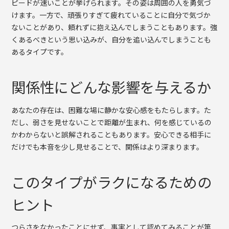
ピードが速いことが挙げられます。その姿は周囲の人を勇気づ
けます。一方で、頑張りすぎて疲れていることに自分で気づか
ないことがあり、頼れずに抱え込んでしまうこともあります。強
くあるべきという思い込みが、自分を追い込んでしまうことも
あるタイプです。
関係性にどんな影響を与えるか
あなたの存在は、困難な場に静かな安心感をもたらします。た
だし、弱さを見せないことで距離が生まれ、何を感じているの
かわからないと誤解されることもあります。安心できる相手に
だけでも本音を少し見せることで、関係はより深まります。
このタイプがラクになるための
ヒント
つらさをなかったことにせず、事実として認めてみることが第