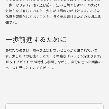
一歩になります。抱え込む前に、短い言葉でもよいので状況や
気持ちを共有してみると、少しだけ肩の力が抜けます。小さな
休息を習慣化しておくことも、長く歩み続けるための大切な準
備です。
一歩前進するために
あなたの強さは、痛みを否定しないところから生まれていま
す。少しだけ力を抜くことで、その強さはいっそう深まります。
10タイプガイドや24特性も参照しながら、自分に合った回復の
ペースを見つけてみてください。