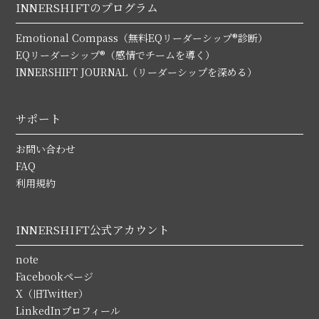
INNERSHIFTのプログラム
Emotional Compass（無料EQリーダーシップ®診断）
EQリーダーシップ®（感情でチームを導く）
INNERSHIFT JOURNAL（リーダーシップを深める）
サポート
お問い合わせ
FAQ
利用規約
INNERSHIFT公式アカウント
note
Facebookページ
X（旧Twitter）
LinkedInプロフィール