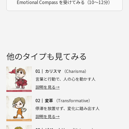
Emotional Compass を受けてみる（10〜12分）
他のタイプも見てみる
01｜
カリスマ
（Charisma）
言葉と行動で、人の心を動かす人
説明を見る→
02｜
変革
（Transformative）
停滞を放置せず、変化に踏み出す人
説明を見る→