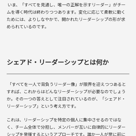
いま、「すべてを見通し、唯一の正解を示すリーダー」がチー
ムを導く時代は終わりつつあります。変化に応じて柔軟に動く
ためには、よりしなやかで、開かれたリーダーシップの形が求
められているのです。
シェアド・リーダーシップとは何か
「すべてを一人で背負うリーダー像」が限界を迎えつつあると
すれば、これからはどんなリーダーシップが必要なのでしょう
か。その一つの答えとして注目されているのが、「シェアド・
リーダーシップ」という考え方です。
これは、リーダーシップを特定の個人に集中させるのではな
く、チーム全体で分担し、メンバーが互いに自律的にリーダー
シップを発揮するというアプローチです。誰か一人が常に前に