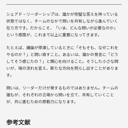
シェアド・リーダーシップは、誰かが完璧な答えを持っている
状態ではなく、チームのなかで問いを共有しながら進んでいく
在り方です。だからこそ、「いま、どんな問いが必要なのか」
という感度が、これまで以上に重要になってきます。
たとえば、議論が停滞しているときに「そもそも、なぜこれを
やるのか？」と問い直すこと。あるいは、誰かの発言に「どう
してそう感じたの？」と関心を向けること。そうした小さな問
いが、場の流れを変え、新たな方向を照らし出すことがありま
す。
問いは、リーダーだけが発するものではありません。チームの
誰もが、それぞれの立場から問いを立て、共有していくこと
が、共に進むための原動力になります。
参考文献