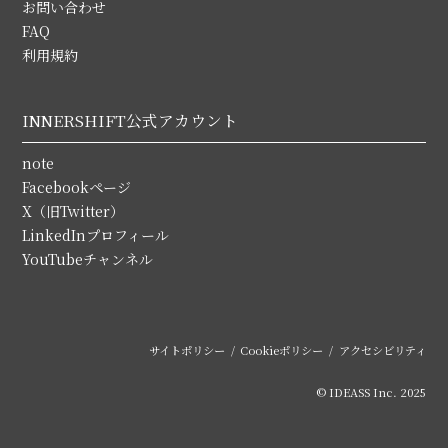
お問い合わせ
FAQ
利用規約
INNERSHIFT公式アカウント
note
Facebookページ
X（旧Twitter）
LinkedInプロフィール
YouTubeチャンネル
サイトポリシー
Cookieポリシー
アクセシビリティ
© IDEASS Inc. 2025