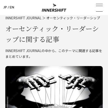
JP
/
EN
INNERSHIFT JOURNAL
＞
オーセンティック・リーダーシップ
オーセンティック・リーダーシ
ップに関する記事
INNERSHIFT JOURNALの中から、このテーマに関連する記事を
まとめています。