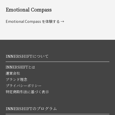
Emotional Compass
Emotional Compass を体験する →
INNERSHIFTについて
INNERSHIFTとは
運営会社
ブランド理念
プライバシーポリシー
特定商取引法に基づく表示
INNERSHIFTのプログラム