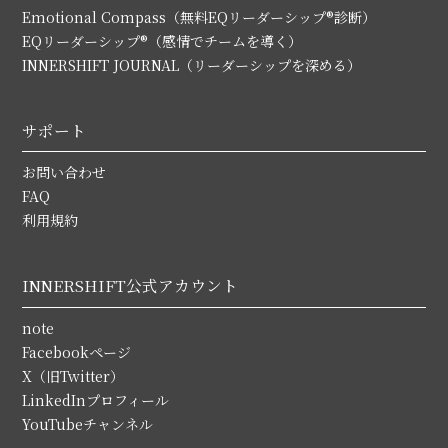
Emotional Compass（無料EQリーダーシップ®診断）
EQリーダーシップ®（感情でチームを導く）
INNERSHIFT JOURNAL（リーダーシップを深める）
サポート
お問い合わせ
FAQ
利用規約
INNERSHIFT公式アカウント
note
Facebookページ
X（旧Twitter）
LinkedInプロフィール
YouTubeチャンネル