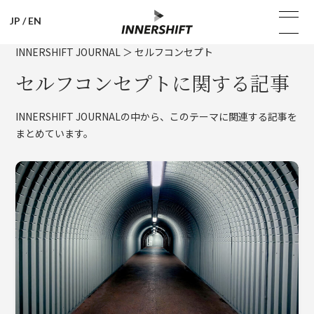
JP
/
EN
INNERSHIFT JOURNAL
＞
セルフコンセプト
セルフコンセプトに関する記事
INNERSHIFT JOURNALの中から、このテーマに関連する記事を
まとめています。