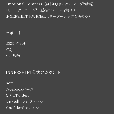
Emotional Compass（無料EQリーダーシップ®診断）
EQリーダーシップ®（感情でチームを導く）
INNERSHIFT JOURNAL（リーダーシップを深める）
サポート
お問い合わせ
FAQ
利用規約
INNERSHIFT公式アカウント
note
Facebookページ
X（旧Twitter）
LinkedInプロフィール
YouTubeチャンネル