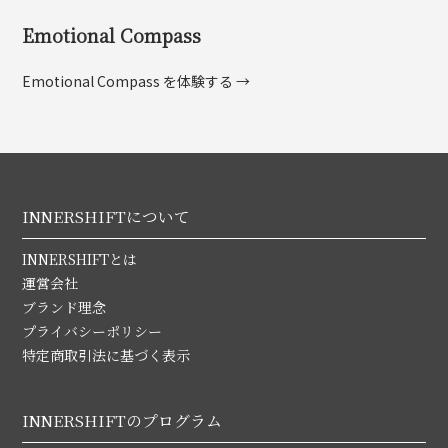
Emotional Compass
Emotional Compass を体験する →
INNERSHIFTについて
INNERSHIFTとは
運営会社
ブランド理念
プライバシーポリシー
特定商取引法に基づく表示
INNERSHIFTのプログラム