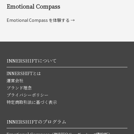
Emotional Compass
Emotional Compass を体験する →
INNERSHIFTについて
INNERSHIFTとは
運営会社
ブランド理念
プライバシーポリシー
特定商取引法に基づく表示
INNERSHIFTのプログラム