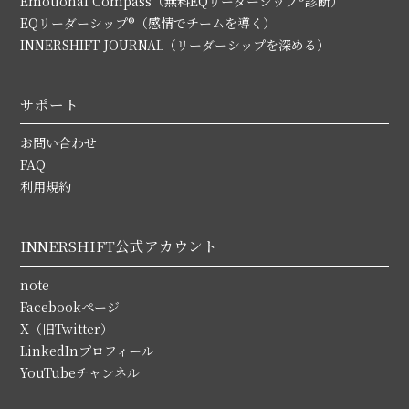
Emotional Compass（無料EQリーダーシップ®診断）
EQリーダーシップ®（感情でチームを導く）
INNERSHIFT JOURNAL（リーダーシップを深める）
サポート
お問い合わせ
FAQ
利用規約
INNERSHIFT公式アカウント
note
Facebookページ
X（旧Twitter）
LinkedInプロフィール
YouTubeチャンネル