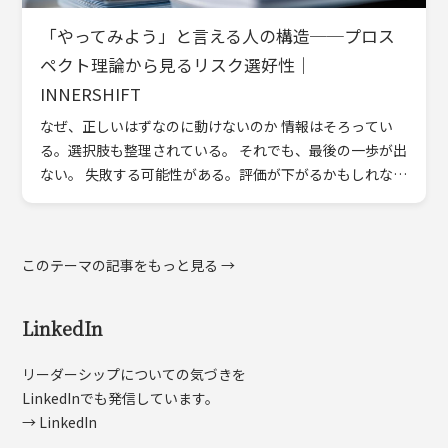
「やってみよう」と言える人の構造──プロス
ペクト理論から見るリスク選好性｜
INNERSHIFT
なぜ、正しいはずなのに動けないのか 情報はそろってい
る。選択肢も整理されている。 それでも、最後の一歩が出
ない。 失敗する可能性がある。評価が下がるかもしれな
い。うまくいかなかったときの説明を考えてしまう。 挑戦
しない理 […]
このテーマの記事をもっと見る →
LinkedIn
リーダーシップについての気づきを
LinkedInでも発信しています。
→ LinkedIn