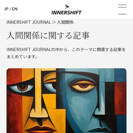
JP
/
EN
INNERSHIFT JOURNAL
＞
人間関係
人間関係に関する記事
INNERSHIFT JOURNALの中から、このテーマに関連する記事を
まとめています。