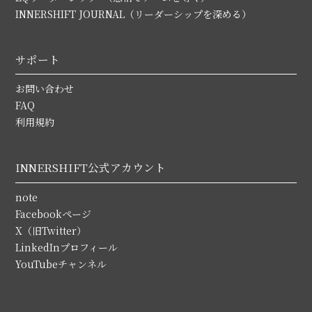
INNERSHIFT JOURNAL（リーダーシップを深める）
サポート
お問い合わせ
FAQ
利用規約
INNERSHIFT公式アカウント
note
Facebookページ
X（旧Twitter）
LinkedInプロフィール
YouTubeチャンネル