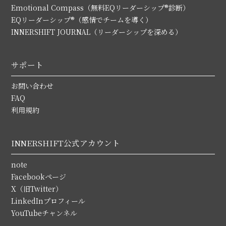
Emotional Compass（無料EQリーダーシップ®診断）
EQリーダーシップ®（感情でチームを導く）
INNERSHIFT JOURNAL（リーダーシップを深める）
サポート
お問い合わせ
FAQ
利用規約
INNERSHIFT公式アカウント
note
Facebookページ
X（旧Twitter）
LinkedInプロフィール
YouTubeチャンネル