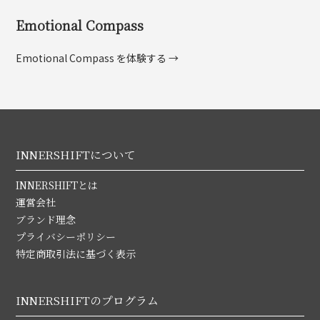
Emotional Compass
Emotional Compass を体験する →
INNERSHIFTについて
INNERSHIFTとは
運営会社
ブランド理念
プライバシーポリシー
特定商取引法に基づく表示
INNERSHIFTのプログラム