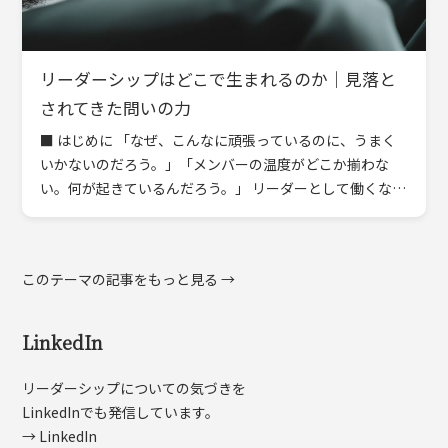
リーダーシップはどこで生まれるのか｜見落と
されてきた問いの力
■ はじめに 「なぜ、こんなに頑張っているのに、うまく
いかないのだろう。」「メンバーの温度がどこか揃わな
い。何が起きているんだろう。」 リーダーとして働くなか
で、こうした“言葉にしにくい違和感”を抱く瞬間は、誰に
でもあり […]
このテーマの記事をもっと見る →
LinkedIn
リーダーシップについての気づきを
LinkedInでも発信しています。
→ LinkedIn