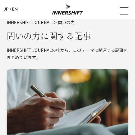
JP
/
EN
INNERSHIFT JOURNAL
＞
問いの力
問いの力に関する記事
INNERSHIFT JOURNALの中から、このテーマに関連する記事を
まとめています。