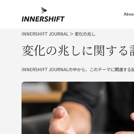
About
INNERSHIFT JOURNAL
＞
変化の兆し
変化の兆しに関する
INNERSHIFT JOURNALの中から、このテーマに関連