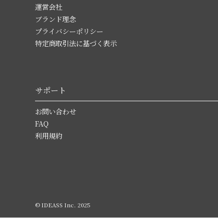
運営会社
ブランド理念
プライバシーポリシー
特定商取引法に基づく表示
サポート
お問い合わせ
FAQ
利用規約
© IDEASS Inc. 2025