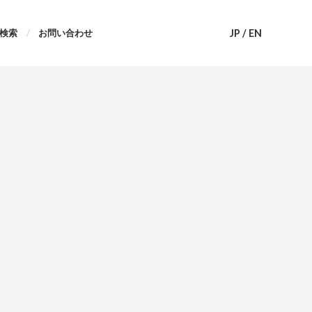
JP
/
EN
検索
お問い合わせ