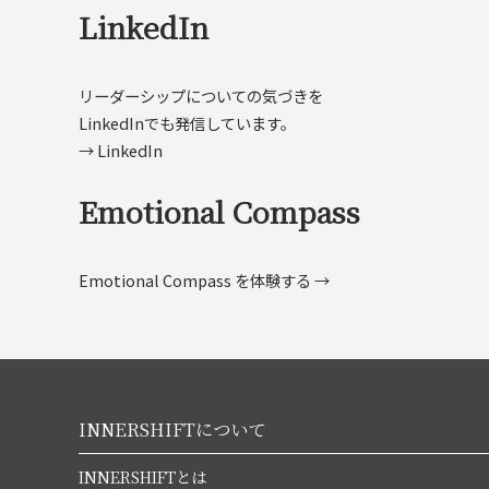
LinkedIn
リーダーシップについての気づきを
LinkedInでも発信しています。
→ LinkedIn
Emotional Compass
Emotional Compass を体験する →
INNERSHIFTについて
INNERSHIFTとは