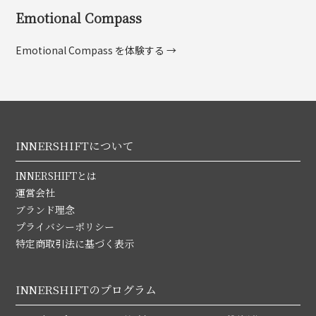
Emotional Compass
Emotional Compass を体験する →
INNERSHIFTについて
INNERSHIFTとは
運営会社
ブランド理念
プライバシーポリシー
特定商取引法に基づく表示
INNERSHIFTのプログラム