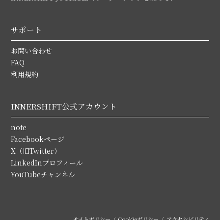
サポート
お問い合わせ
FAQ
利用規約
INNERSHIFT公式アカウント
note
Facebookページ
X（旧Twitter）
LinkedInプロフィール
YouTubeチャンネル
サイトポリシー
Cookieポリシー
アクセシビリティ