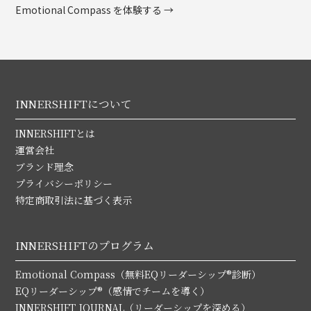
Emotional Compass を体験する →
INNERSHIFTについて
INNERSHIFTとは
運営会社
ブランド理念
プライバシーポリシー
特定商取引法に基づく表示
INNERSHIFTのプログラム
Emotional Compass（無料EQリーダーシップ®診断）
EQリーダーシップ®（感情でチームを導く）
INNERSHIFT JOURNAL（リーダーシップを深める）