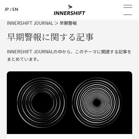
JP
/
EN
INNERSHIFT JOURNAL
＞
早期警報
早期警報に関する記事
INNERSHIFT JOURNALの中から、このテーマに関連する記事を
まとめています。