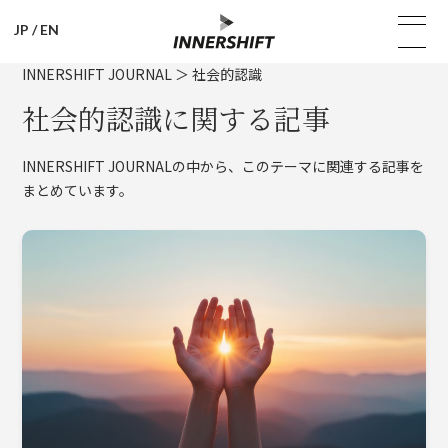
JP
/
EN
INNERSHIFT JOURNAL
＞
社会的認識
社会的認識に関する記事
INNERSHIFT JOURNALの中から、このテーマに関連する記事を
まとめています。