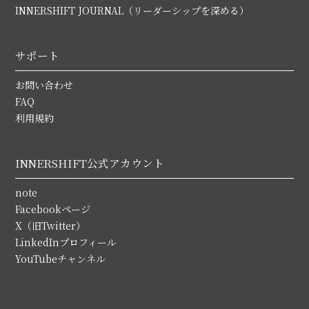
INNERSHIFT JOURNAL（リーダーシップを深める）
サポート
お問い合わせ
FAQ
利用規約
INNERSHIFT公式アカウント
note
Facebookページ
X（旧Twitter）
LinkedInプロフィール
YouTubeチャンネル