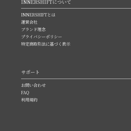
INNERSHIFTについて
INNERSHIFTとは
運営会社
ブランド理念
プライバシーポリシー
特定商取引法に基づく表示
サポート
お問い合わせ
FAQ
利用規約