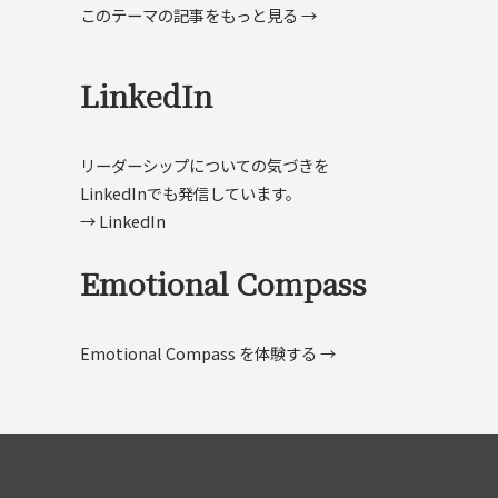
このテーマの記事をもっと見る →
LinkedIn
リーダーシップについての気づきを
LinkedInでも発信しています。
→ LinkedIn
Emotional Compass
Emotional Compass を体験する →