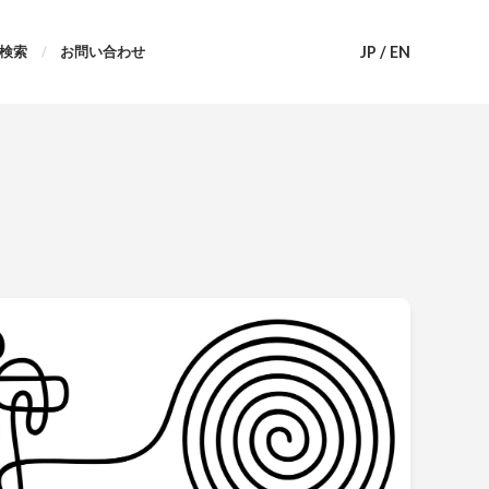
JP
/
EN
検索
お問い合わせ