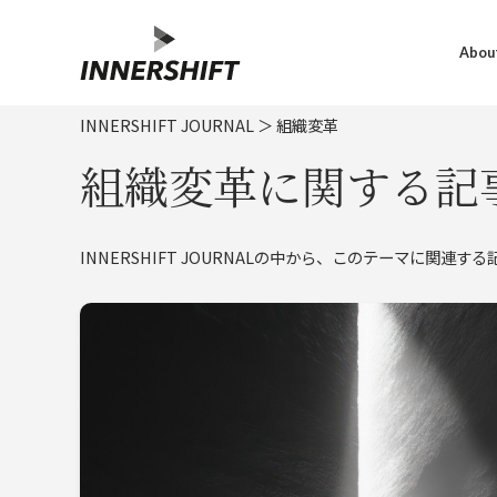
About
INNERSHIFT JOURNAL
＞
組織変革
組織変革に関する記
INNERSHIFT JOURNALの中から、このテーマに関連