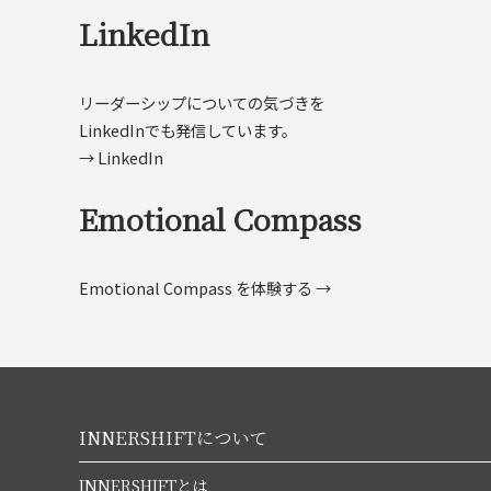
LinkedIn
リーダーシップについての気づきを
LinkedInでも発信しています。
→ LinkedIn
Emotional Compass
Emotional Compass を体験する →
INNERSHIFTについて
INNERSHIFTとは