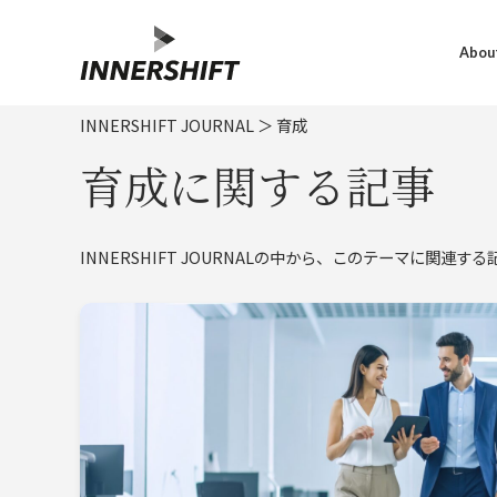
About
INNERSHIFT JOURNAL
＞
育成
育成に関する記事
INNERSHIFT JOURNALの中から、このテーマに関連