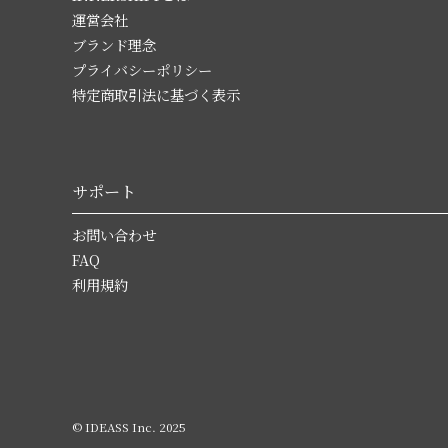
運営会社
ブランド理念
プライバシーポリシー
特定商取引法に基づく表示
サポート
お問い合わせ
FAQ
利用規約
© IDEASS Inc. 2025