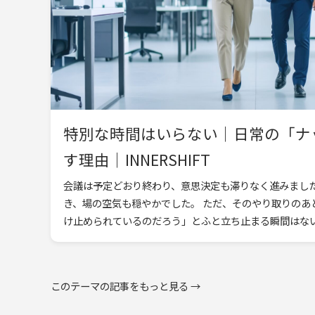
特別な時間はいらない｜日常の「ナ
す理由｜INNERSHIFT
会議は予定どおり終わり、意思決定も滞りなく進みました
き、場の空気も穏やかでした。 ただ、そのやり取りのあ
このテーマの記事をもっと見る →