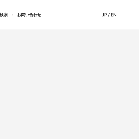
JP
/
EN
検索
お問い合わせ