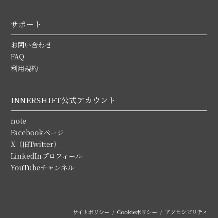
サポート
お問い合わせ
FAQ
利用規約
INNERSHIFT公式アカウント
note
Facebookページ
X（旧Twitter）
LinkedInプロフィール
YouTubeチャンネル
サイトポリシー
Cookieポリシー
アクセシビリティ