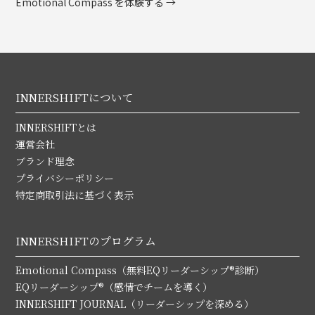
Emotional Compass を体験する →
INNERSHIFTについて
INNERSHIFTとは
運営会社
ブランド理念
プライバシーポリシー
特定商取引法に基づく表示
INNERSHIFTのプログラム
Emotional Compass（無料EQリーダーシップ®診断）
EQリーダーシップ®（感情でチームを導く）
INNERSHIFT JOURNAL（リーダーシップを深める）