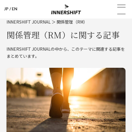
JP
/
EN
INNERSHIFT JOURNAL
＞
関係管理（RM）
関係管理（RM）に関する記事
INNERSHIFT JOURNALの中から、このテーマに関連する記事を
まとめています。