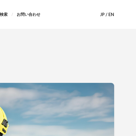
JP
/
EN
検索
お問い合わせ