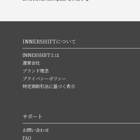
INNERSHIFTについて
INNERSHIFTとは
運営会社
ブランド理念
プライバシーポリシー
特定商取引法に基づく表示
サポート
お問い合わせ
FAQ