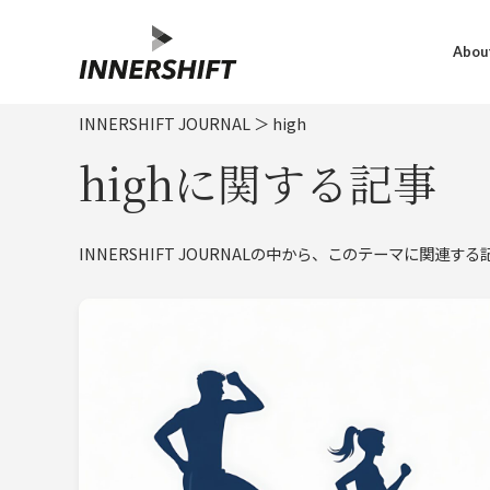
About
INNERSHIFT JOURNAL
＞
high
highに関する記事
INNERSHIFT JOURNALの中から、このテーマに関連