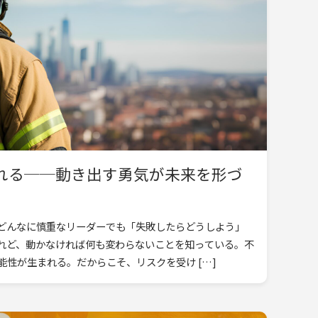
れる──動き出す勇気が未来を形づ
どんなに慎重なリーダーでも「失敗したらどうしよう」
れど、動かなければ何も変わらないことを知っている。不
性が生まれる。だからこそ、リスクを受け […]