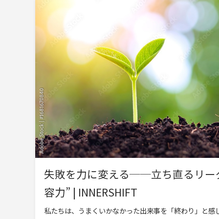
失敗を力に変える──立ち直るリー
容力” | INNERSHIFT
私たちは、うまくいかなかった出来事を「終わり」と感