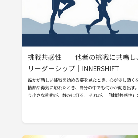
挑戦共感性──他者の挑戦に共鳴し
リーダーシップ｜INNERSHIFT
誰かが新しい挑戦を始める姿を見たとき、心が少し熱く
情熱や勇気に触れたとき、自分の中でも何かが動き出す
う小さな衝動が、静かに灯る。 それが、「挑戦共感性」の