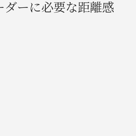
ーダーに必要な距離感