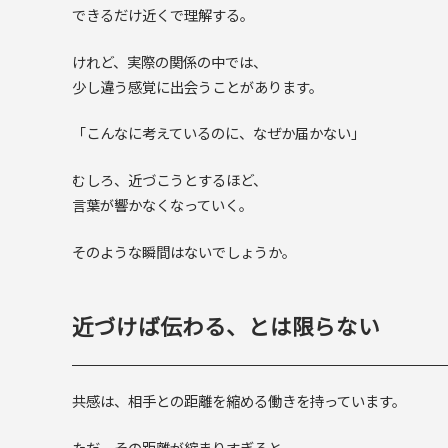
できるだけ近くで理解する。
けれど、実際の関係の中では、
少し違う感覚に出会うことがあります。
「こんなに考えているのに、なぜか届かない」
むしろ、近づこうとするほど、
言葉が響かなくなっていく。
そのような瞬間はないでしょうか。
近づけば伝わる、とは限らない
共感は、相手との距離を縮める働きを持っています。
ただ、その距離が縮まりすぎると、