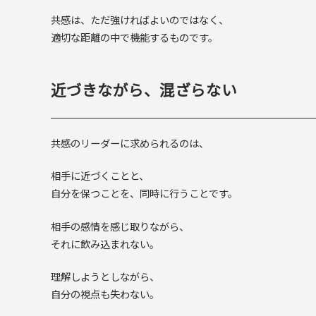
共感は、ただ強ければよいのではなく、
適切な距離の中で機能するものです。
近づきながら、混ざらない
共感のリーダーに求められるのは、
相手に近づくことと、
自分を保つことを、同時に行うことです。
相手の感情を感じ取りながら、
それに飲み込まれない。
理解しようとしながら、
自分の視点も失わない。