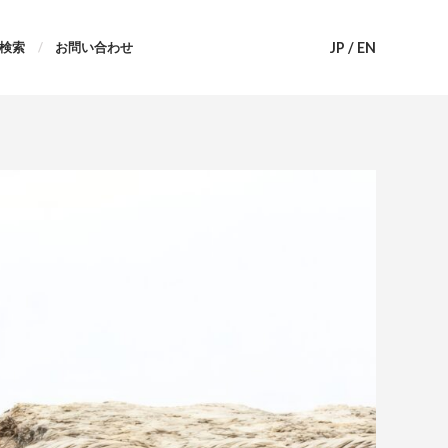
JP
/
EN
検索
お問い合わせ