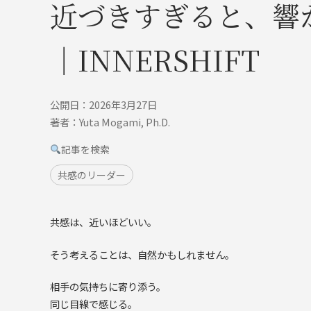
近づきすぎると、響
｜INNERSHIFT
公開日：2026年3月27日
著者：Yuta Mogami, Ph.D.
記事を検索
共感のリーダー
共感は、近いほどいい。
そう考えることは、自然かもしれません。
相手の気持ちに寄り添う。
同じ目線で感じる。