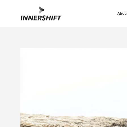
About