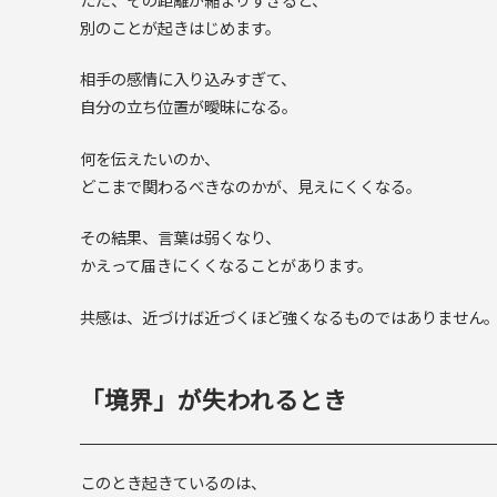
別のことが起きはじめます。
相手の感情に入り込みすぎて、
自分の立ち位置が曖昧になる。
何を伝えたいのか、
どこまで関わるべきなのかが、見えにくくなる。
その結果、言葉は弱くなり、
かえって届きにくくなることがあります。
共感は、近づけば近づくほど強くなるものではありません
「境界」が失われるとき
このとき起きているのは、