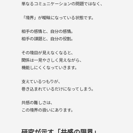
単なるコミュニケーションの問題ではなく、
「境界」が曖昧になっている状態です。
相手の感情と、自分の感情。
相手の課題と、自分の役割。
その境目が見えなくなると、
関係は一見やさしく見えながら、
機能しにくくなっていきます。
支えているつもりが、
巻き込まれているだけになってしまう。
共感の難しさは、
この境界の扱いにあります。
研究が示す「共感の限界」