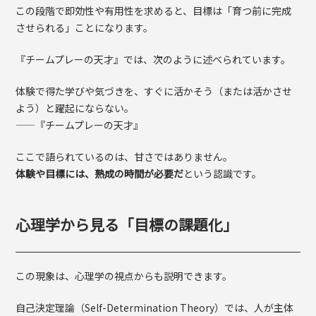
この段階で即効性や有用性を求めると、目標は「育つ前に完成
させられる」ことになります。
『チームプレーの天才』では、次のように述べられています。
体験で得た学びや気づきを、すぐに活かそう（または活かさせ
よう）と躍起にならない。
——『チームプレーの天才』
ここで語られているのは、甘さではありません。
体験や目標には、熟成の時間が必要だ
という認識です。
心理学から見る「目標の課題化」
この現象は、心理学の視点からも説明できます。
自己決定理論（Self-Determination Theory）では、人が主体