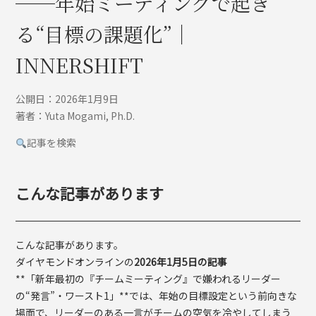
──年始ミーティングで起き
る“目標の課題化”｜
INNERSHIFT
公開日：2026年1月9日
著者：Yuta Mogami, Ph.D.
記事を検索
こんな記事があります
こんな記事があります。
ダイヤモンドオンラインの
2026年1月5日の記事
**「新年最初の『チームミーティング』で嫌われるリーダー
の“発言”・ワースト1」**では、年始の目標設定という前向きな
場面で、リーダーのある一言がチームの空気を冷やしてしまう