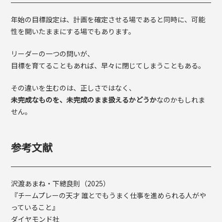
年始の目標設定は、計画を確定させる場であると同時に、可能
性を開いたままにする場でもあります。
リーダーの一つの問いが、
目標を育てることもあれば、早々に閉じてしまうこともある。
その違いを生むのは、正しさではなく、
未完成なものを、未完成のまま扱えるかどうか
なのかもしれま
せん。
参考文献
沢渡あまね・下總良則（2025）
『チームプレーの天才 誰とでもうまく仕事を進められる人がや
っていること』
ダイヤモンド社