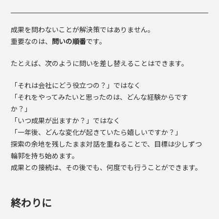
成果を問わないことが解決策ではありません。
重要なのは、
問いの順番
です。
たとえば、次のように問いを差し替えることはできます。
「それは会社にどう役立つの？」ではなく
「それをやってみたいと思ったのは、どんな経験からです
か？」
「いつ成果が出ますか？」ではなく
「一年後、どんな変化が起きていたら嬉しいですか？」
探索の余地を残したまま対話を重ねることで、目標は少しずつ
輪郭を持ち始めます。
成果との接続は、その後でも、何度でも行うことができます。
終わりに