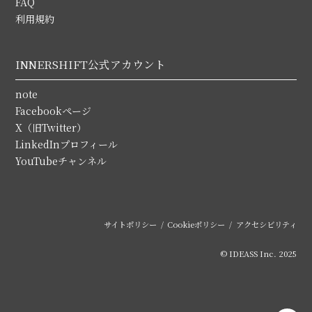
FAQ
利用規約
INNERSHIFT公式アカウント
note
Facebookページ
X（旧Twitter）
LinkedInプロフィール
YouTubeチャンネル
サイトポリシー
Cookieポリシー
アクセシビリティ
© IDEASS Inc. 2025