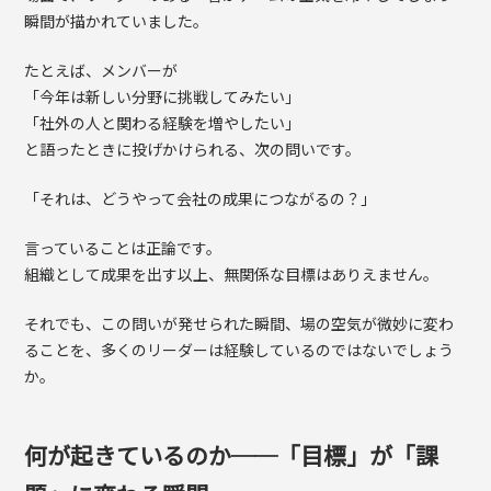
瞬間が描かれていました。
たとえば、メンバーが
「今年は新しい分野に挑戦してみたい」
「社外の人と関わる経験を増やしたい」
と語ったときに投げかけられる、次の問いです。
「それは、どうやって会社の成果につながるの？」
言っていることは正論です。
組織として成果を出す以上、無関係な目標はありえません。
それでも、この問いが発せられた瞬間、場の空気が微妙に変わ
ることを、多くのリーダーは経験しているのではないでしょう
か。
何が起きているのか──「目標」が「課