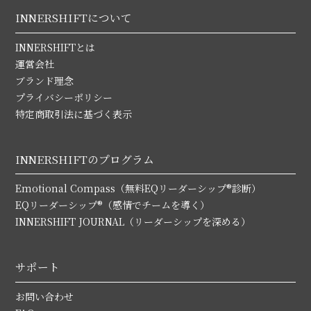
INNERSHIFTについて
INNERSHIFTとは
運営会社
ブランド理念
プライバシーポリシー
特定商取引法に基づく表示
INNERSHIFTのプログラム
Emotional Compass（無料EQリーダーシップ®診断）
EQリーダーシップ®（感情でチームを導く）
INNERSHIFT JOURNAL（リーダーシップを深める）
サポート
お問い合わせ