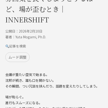
ど、場が歪むとき｜
INNERSHIFT
公開日：2026年2月10日
著者：Yuta Mogami, Ph.D.
記事を検索
ムード調整
会議が重たい空気で始まる。
沈黙が続き、誰も口を開かない。
その瞬間、つい冗談を挟んだり、話題を変えたりしてしまう。
場が和らぐ。
進行もスムーズになる。