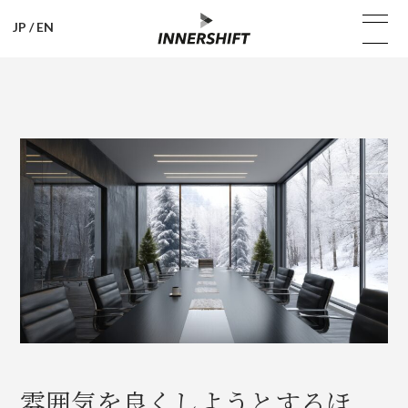
JP
/
EN
雰囲気を良くしようとするほ