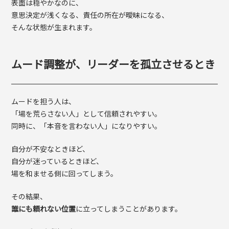
表面は穏やかなのに、
意思決定が浅くなる、責任の所在が曖昧になる、
そんな状態が生まれます。
ムード調整が、リーダーを孤立させるとき
ムードを担う人は、
「場を荒らさない人」として信頼されやすい。
同時に、「本音を言わない人」になりやすい。
自分が不安なときほど、
自分が迷っているときほど、
場を和ませる側に回ってしまう。
その結果、
誰にも頼れない位置
に立ってしまうことがあります。