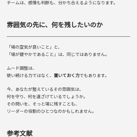
チームは、感情も判断も、分かち合えるようになります。
雰囲気の先に、何を残したいのか
「場の空気が良いこと」と、
「場が健やかであること」は、同じではありません。
ムード調整は、
使い続ける力ではなく、
置いておく力
でもあります。
今、あなたが整えているその雰囲気は、
何を守り、何を遠ざけているでしょうか。
その問いを、そっと場に残すことも、
リーダーの役割のひとつなのかもしれません。
参考文献