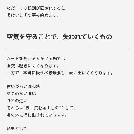
ただ、その役割が固定化すると、
場は少しずつ歪み始めます。
空気を守ることで、失われていくもの
ムードを整える人がいる場では、
衝突は起きにくくなります。
一方で、
本当に扱うべき緊張
も、表に出にくくなります。
言いづらい違和感
意見の食い違い
判断の迷い
それらは“雰囲気を壊すもの”として、
場の外に押し出されていきます。
結果として、