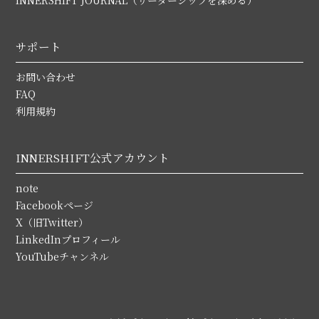
INNERSHIFT JOURNAL（リーダーシップを深める）
サポート
お問い合わせ
FAQ
利用規約
INNERSHIFT公式アカウント
note
Facebookページ
X（旧Twitter）
LinkedInプロフィール
YouTubeチャンネル