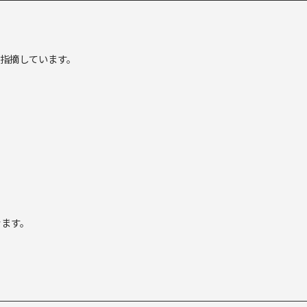
指摘しています。
きます。