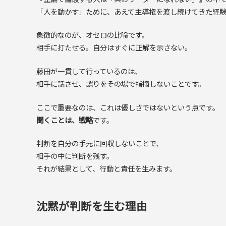
「人を動かす」ために、あえて主導権を渡し続けてきた経験
象徴的なのが、オセロの比喩です。
相手に打たせる。自分はすぐに正解を示さない。
藤田が一貫して行っているのは、
相手に話させ、誤りをその場で指摘しないことです。
ここで重要なのは、これは優しさではないという点です。
聞くことは、戦略
です。
判断を自分の手元に回収しないことで、
相手の中に判断を残す。
それが結果として、行動と責任を生みます。
沈黙が判断を生む理由