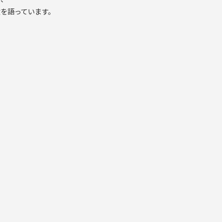
を語っています。