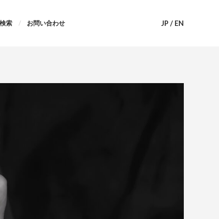
JP
/
EN
検索
お問い合わせ