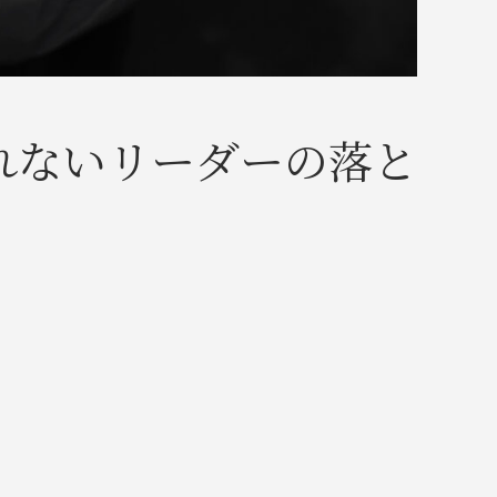
れないリーダーの落と