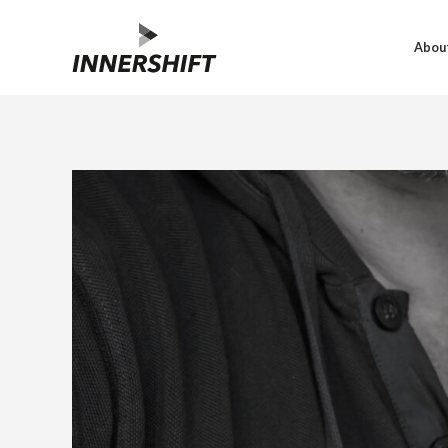
About