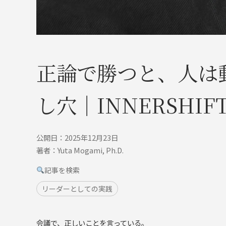
正論で勝つと、人は
し穴｜INNERSHIF
公開日：2025年12月23日
著者：Yuta Mogami, Ph.D.
記事を検索
リーダーとしての実践
会議で、正しいことを言っている。