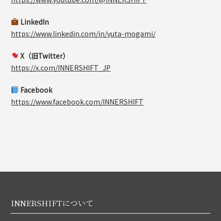
LinkedIn
https://www.linkedin.com/in/yuta-mogami/
X（旧Twitter）
https://x.com/INNERSHIFT_JP
Facebook
https://www.facebook.com/INNERSHIFT
INNERSHIFTについて