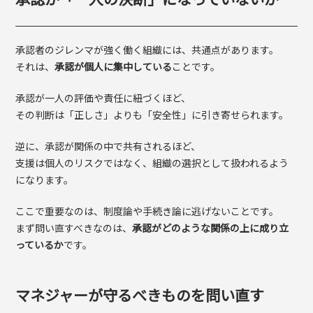
承認者のジレンマが強く働く組織には、共通点があります。
それは、
承認が個人に集中している
ことです。
承認が一人の評価や責任に紐づくほど、
その判断は「正しさ」よりも「安全性」に引き寄せられます。
逆に、承認が関係の中で共有されるほど、
支援は個人のリスクではなく、組織の選択として扱われるよう
になります。
ここで重要なのは、制度論や手続き論に逃げないことです。
まず問い直すべきなのは、
承認がどのような関係の上に成り立
っているか
です。
マネジャーが守るべきものを問い直す