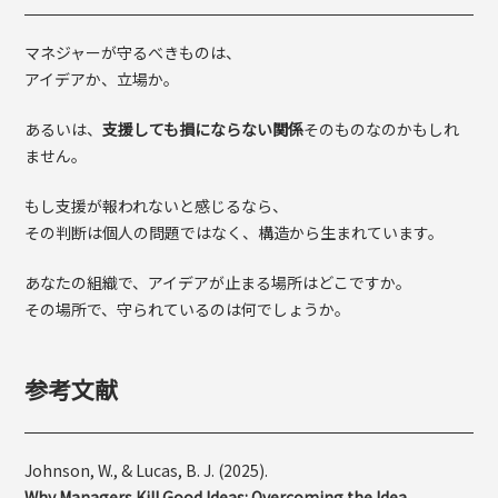
マネジャーが守るべきものは、
アイデアか、立場か。
あるいは、
支援しても損にならない関係
そのものなのかもしれ
ません。
もし支援が報われないと感じるなら、
その判断は個人の問題ではなく、構造から生まれています。
あなたの組織で、アイデアが止まる場所はどこですか。
その場所で、守られているのは何でしょうか。
参考文献
Johnson, W., & Lucas, B. J. (2025).
Why Managers Kill Good Ideas: Overcoming the Idea