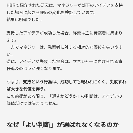
HBRで紹介された研究は、マネジャーが部下のアイデアを支持
した場合に起きる評価の変化を検証しています。
結果は明確でした。
支持したアイデアが成功した場合、称賛は主に発案者に集まり
ます。
一方でマネジャーは、発案者に対する相対的な優位を失いやす
い。
逆に、アイデアが失敗した場合は、マネジャーに向けられる責
任追及のほうが強くなります。
つまり、
支持という行為は、成功しても報われにくく、失敗すれ
ば大きな代償を伴う
。
この前提がある限り、「通すかどうか」の判断は、アイデアの
価値だけでは決まりません。
なぜ「よい判断」が選ばれなくなるのか