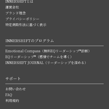
INNERSHIFTとは
運営会社
ブランド理念
プライバシーポリシー
特定商取引法に基づく表示
INNERSHIFTのプログラム
Emotional Compass（無料EQリーダーシップ®診断）
EQリーダーシップ®（感情でチームを導く）
INNERSHIFT JOURNAL（リーダーシップを深める）
サポート
お問い合わせ
FAQ
利用規約