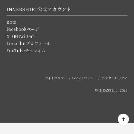
INNERSHIFT公式アカウント
note
Facebookページ
X（旧Twitter）
LinkedInプロフィール
YouTubeチャンネル
サイトポリシー
Cookieポリシー
アクセシビリティ
© IDEASS Inc. 2025