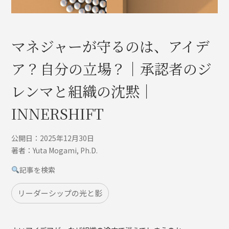
マネジャーが守るのは、アイデ
ア？自分の立場？｜承認者のジ
レンマと組織の沈黙｜
INNERSHIFT
公開日：2025年12月30日
著者：Yuta Mogami, Ph.D.
記事を検索
リーダーシップの光と影