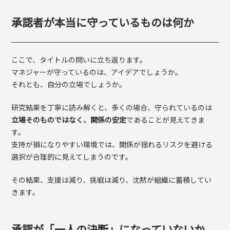
承認者が本当に守っているものは何か
ここで、タイトルの問いに立ち返ります。
マネジャーが守っているのは、アイデアでしょうか。
それとも、自分の立場でしょうか。
研究結果を丁寧に読み解くと、多くの場合、守られているのは
立場そのものではなく、関係の安定
であることが見えてきま
す。
支持が損になりやすい環境では、関係が揺れるリスクを避ける
選択が合理的に見えてしまうのです。
その結果、支援は減り、挑戦は減り、沈黙が組織に蓄積してい
きます。
承認が「一人の決断」になっていないか