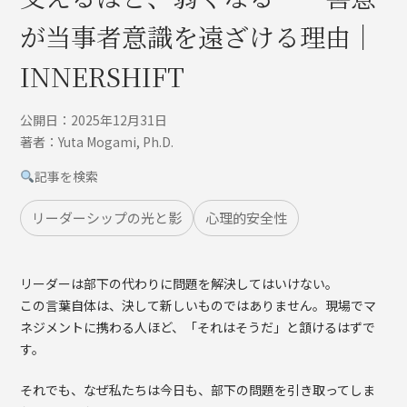
が当事者意識を遠ざける理由｜
INNERSHIFT
公開日：2025年12月31日
著者：Yuta Mogami, Ph.D.
記事を検索
リーダーシップの光と影
心理的安全性
リーダーは部下の代わりに問題を解決してはいけない。
この言葉自体は、決して新しいものではありません。現場でマ
ネジメントに携わる人ほど、「それはそうだ」と頷けるはずで
す。
それでも、なぜ私たちは今日も、部下の問題を引き取ってしま