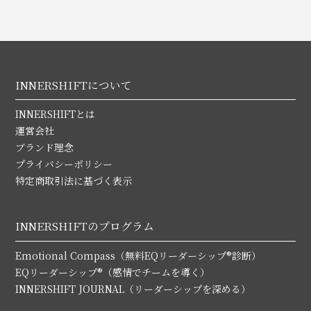
INNERSHIFTについて
INNERSHIFTとは
運営会社
ブランド理念
プライバシーポリシー
特定商取引法に基づく表示
INNERSHIFTのプログラム
Emotional Compass（無料EQリーダーシップ®診断）
EQリーダーシップ®（感情でチームを導く）
INNERSHIFT JOURNAL（リーダーシップを深める）