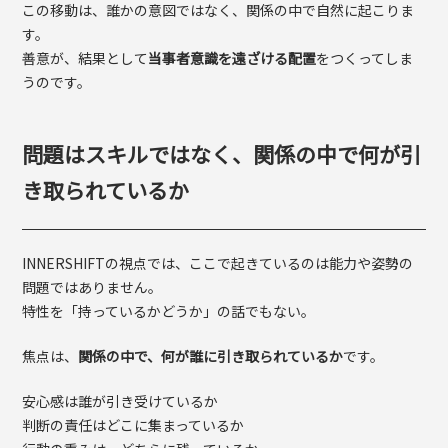
この移動は、誰かの意図ではなく、関係の中で自然に起こりま
す。
善意が、結果として
当事者意識を遠ざける配置
をつくってしま
うのです。
問題はスキルではなく、関係の中で何が引
き取られているか
INNERSHIFTの視点では、ここで起きているのは能力や姿勢の
問題ではありません。
特性を「持っているかどうか」の話でもない。
焦点は、
関係の中で、何が誰に引き取られているか
です。
安心感は誰が引き受けているか
判断の責任はどこに集まっているか