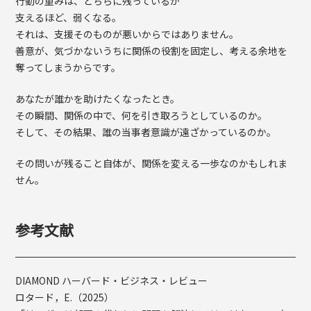
行動の重みは、どちらに残っているか
支えるほど、弱くなる。
それは、支援そのものが悪いからではありません。
善意が、気づかないうちに関係の役割を固定し、考える余地を
奪ってしまうからです。
あなたが誰かを助けたくなったとき。
その瞬間、関係の中で、何を引き取ろうとしているのか。
そして、その結果、誰の当事者意識が遠ざかっているのか。
その問いが残ること自体が、関係を変える一歩なのかもしれま
せん。
参考文献
DIAMOND ハーバード・ビジネス・レビュー
ロタード，E.（2025）