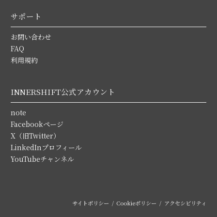
サポート
お問い合わせ
FAQ
利用規約
INNERSHIFT公式アカウント
note
Facebookページ
X（旧Twitter）
LinkedInプロフィール
YouTubeチャンネル
サイトポリシー
Cookieポリシー
アクセシビリティ