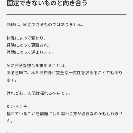
固定できないものと向き合う
価値は、固定できるものではありません。
状況によって変わり、
経験によって更新され、
対話によって深まります。
AIに完全な整合を求めることは、
ある意味で、私たち自身に完全な一貫性を求めることでもあり
ます。
けれども、人間は揺れる存在です。
だからこそ、
揺れていることを前提にした関わり方が必要なのかもしれませ
ん。