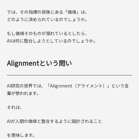
では、その指標の背後にある「価値」は、
どのように決められているのでしょうか。
もし価値そのものが揺れているとしたら、
AIは何に整合しようとしているのでしょうか。
Alignmentという問い
AI研究の世界では、「Alignment（アライメント）」という言
葉が使われます。
それは、
AIが人間の価値と整合するように設計されること
を意味します。