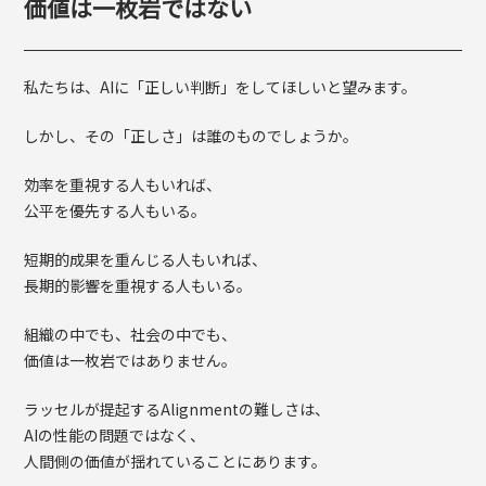
価値は一枚岩ではない
私たちは、AIに「正しい判断」をしてほしいと望みます。
しかし、その「正しさ」は誰のものでしょうか。
効率を重視する人もいれば、
公平を優先する人もいる。
短期的成果を重んじる人もいれば、
長期的影響を重視する人もいる。
組織の中でも、社会の中でも、
価値は一枚岩ではありません。
ラッセルが提起するAlignmentの難しさは、
AIの性能の問題ではなく、
人間側の価値が揺れていることにあります。