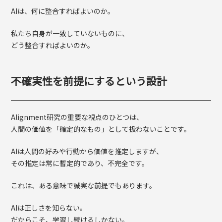
AIは、何に整合すればよいのか。
私たち自身が一致していないものに、
どう整合すればよいのか。
不確実性を前提にするという設計
Alignment研究の重要な視点のひとつは、
人間の価値を「確定的なもの」として扱わないことです。
AIは人間の好みや行動から価値を推定しますが、
その推定は常に暫定的であり、不完全です。
これは、ある意味で誠実な前提でもあります。
AIは正しさを知らない。
だからこそ、学習し続けるしかない。