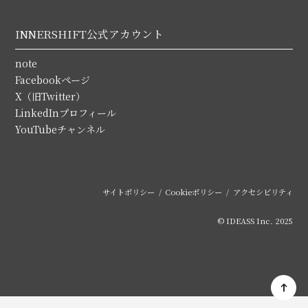
INNERSHIFT公式アカウント
note
Facebookページ
X（旧Twitter）
LinkedInプロフィール
YouTubeチャンネル
サイトポリシー
Cookieポリシー
アクセシビリティ
© IDEASS Inc. 2025