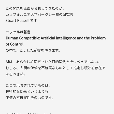
この問題を正面から扱ってきたのが、
カリフォルニア大学バークレー校の研究者
Stuart Russell です。
ラッセルは著書
Human Compatible: Artificial Intelligence and the Problem
of Control
の中で、こうした前提を置きます。
AIは、あらかじめ固定された目的関数を持つべきではない。
むしろ、人間の価値を不確実なものとして推定し続ける存在で
あるべきだ。
ここで示唆されているのは、
技術的な問題というよりも、
価値の不確実性そのものです。