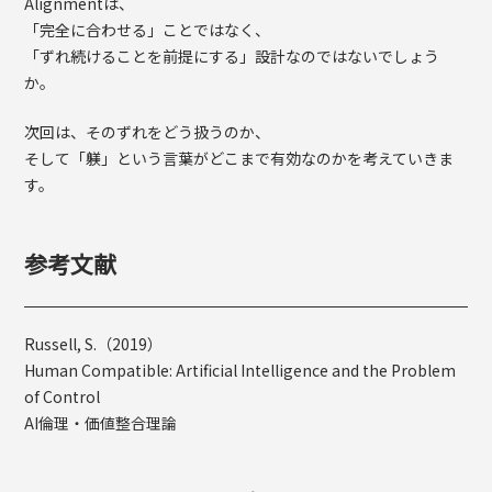
Alignmentは、
「完全に合わせる」ことではなく、
「ずれ続けることを前提にする」設計なのではないでしょう
か。
次回は、そのずれをどう扱うのか、
そして「躾」という言葉がどこまで有効なのかを考えていきま
す。
参考文献
Russell, S.（2019）
Human Compatible: Artificial Intelligence and the Problem
of Control
AI倫理・価値整合理論