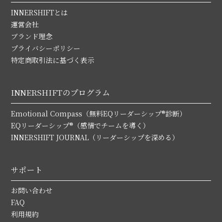
INNERSHIFTとは
運営会社
ブランド理念
プライバシーポリシー
特定商取引法に基づく表示
INNERSHIFTのプログラム
Emotional Compass（無料EQリーダーシップ®診断）
EQリーダーシップ®（感情でチームを導く）
INNERSHIFT JOURNAL（リーダーシップを深める）
サポート
お問い合わせ
FAQ
利用規約