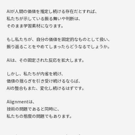
AIが人間の価値を推定し続ける存在だとすれば、
私たちが示している振る舞いや判断は、
そのまま学習素材になります。
もし私たちが、自分の価値を固定的なものとして扱い、
振り返ることをやめてしまったらどうなるでしょうか。
AIは、その固定された反応を拡大します。
しかし、私たちが内省を続け、
価値の揺らぎを引き受け続けるならば、
AIの整合もまた、変化し続けるはずです。
Alignmentは、
技術の問題であると同時に、
私たちの態度の問題でもあります。