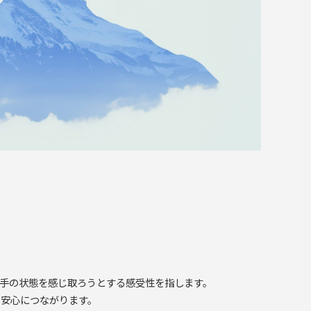
手の状態を感じ取ろうとする感受性を指します。
の安心につながります。