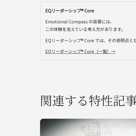
EQリーダーシップ®︎ Core
Emotional Compass の背景には、
この体験を支えている考え方があります。
EQリーダーシップ®︎ Core では、その参照
EQリーダーシップ®︎ Core（一覧）→
関連する特性記