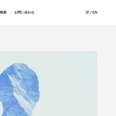
JP
/
EN
検索
お問い合わせ