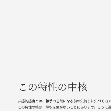
この特性の中核
共感的感度とは、相手の言葉になる前の気持ちに気づく力
この特性の核は、解釈を急がないことにあります。こうに