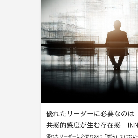
優れたリーダーに必要なのは
共感的感度が生む存在感｜INNER
優れたリーダーに必要なのは「魔法」ではない