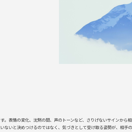
です。表情の変化、沈黙の間、声のトーンなど、さりげないサインから相
違いないと決めつけるのではなく、気づきとして受け取る姿勢が、相手