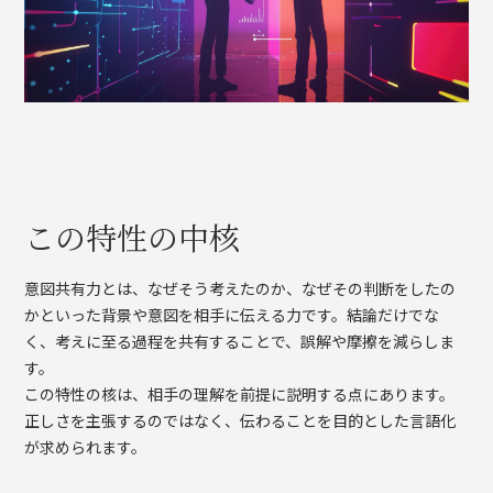
この特性の中核
意図共有力とは、なぜそう考えたのか、なぜその判断をしたの
かといった背景や意図を相手に伝える力です。結論だけでな
く、考えに至る過程を共有することで、誤解や摩擦を減らしま
す。
この特性の核は、相手の理解を前提に説明する点にあります。
正しさを主張するのではなく、伝わることを目的とした言語化
が求められます。