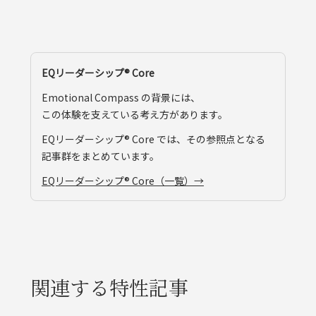
EQリーダーシップ®︎ Core
Emotional Compass の背景には、
この体験を支えている考え方があります。
EQリーダーシップ®︎ Core では、その参照点となる
記事群をまとめています。
EQリーダーシップ®︎ Core（一覧）→
関連する特性記事