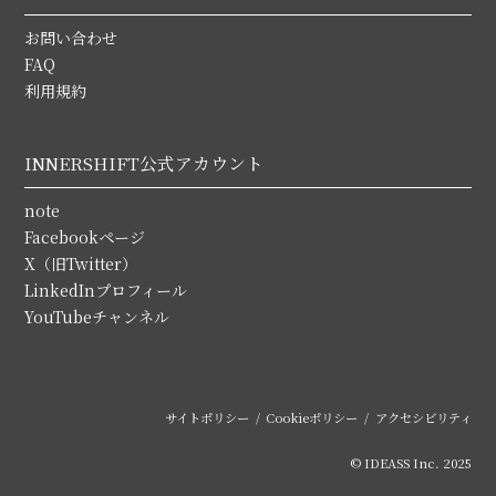
お問い合わせ
FAQ
利用規約
INNERSHIFT公式アカウント
note
Facebookページ
X（旧Twitter）
LinkedInプロフィール
YouTubeチャンネル
サイトポリシー
Cookieポリシー
アクセシビリティ
© IDEASS Inc. 2025