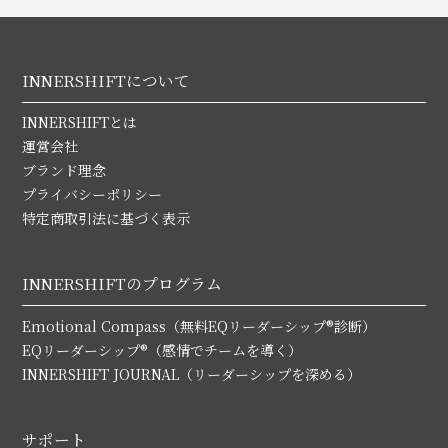
INNERSHIFTについて
INNERSHIFTとは
運営会社
ブランド理念
プライバシーポリシー
特定商取引法に基づく表示
INNERSHIFTのプログラム
Emotional Compass（無料EQリーダーシップ®診断）
EQリーダーシップ®（感情でチームを導く）
INNERSHIFT JOURNAL（リーダーシップを深める）
サポート