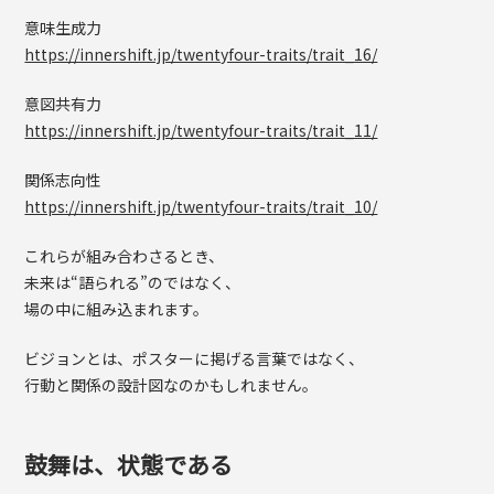
意味生成力
https://innershift.jp/twentyfour-traits/trait_16/
意図共有力
https://innershift.jp/twentyfour-traits/trait_11/
関係志向性
https://innershift.jp/twentyfour-traits/trait_10/
これらが組み合わさるとき、
未来は“語られる”のではなく、
場の中に組み込まれます。
ビジョンとは、ポスターに掲げる言葉ではなく、
行動と関係の設計図なのかもしれません。
鼓舞は、状態である