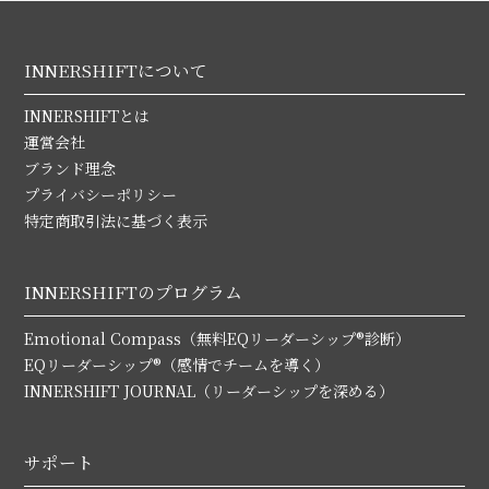
INNERSHIFTについて
INNERSHIFTとは
運営会社
ブランド理念
プライバシーポリシー
特定商取引法に基づく表示
INNERSHIFTのプログラム
Emotional Compass（無料EQリーダーシップ®診断）
EQリーダーシップ®（感情でチームを導く）
INNERSHIFT JOURNAL（リーダーシップを深める）
サポート