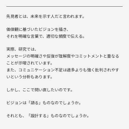
先見者とは、未来を示す人だと言われます。
価値観に基づいたビジョンを描き、
それを明確な言葉で、適切な頻度で伝える。
実際、研究では、
メッセージの明確さや反復が理解度やコミットメントと重なる
ことが示唆されています。
また、コミュニケーション不足は過多よりも強く批判されやす
いという分析もあります。
しかし、ここで問い直したいのです。
ビジョンは「語る」ものなのでしょうか。
それとも、「設計する」ものなのでしょうか。