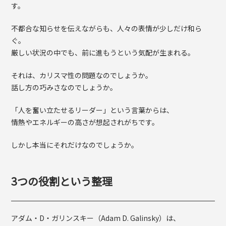
す。
不都合な知らせを伝えながらも、人々の表情が少しだけ和ら
ぐ。
厳しい状況の中でも、前に進もうという気配が生まれる。
それは、カリスマ性の問題なのでしょうか。
話し方の巧みさなのでしょうか。
「人を奮い立たせるリーダー」という言葉からは、
情熱やエネルギーの高さが想起されがちです。
しかし本当にそれだけなのでしょうか。
3つの役割という整理
アダム・D・ガリンスキー（Adam D. Galinsky）は、