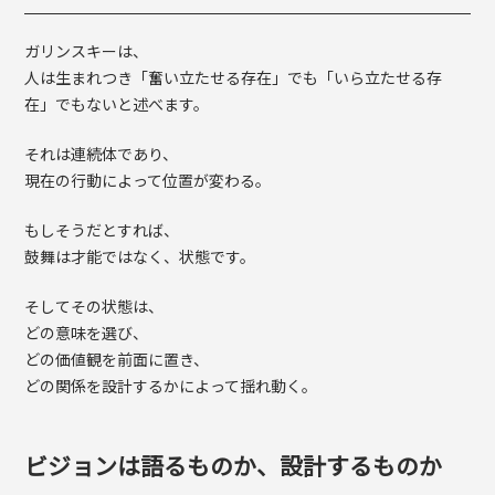
ガリンスキーは、
人は生まれつき「奮い立たせる存在」でも「いら立たせる存
在」でもないと述べます。
それは連続体であり、
現在の行動によって位置が変わる。
もしそうだとすれば、
鼓舞は才能ではなく、状態です。
そしてその状態は、
どの意味を選び、
どの価値観を前面に置き、
どの関係を設計するかによって揺れ動く。
ビジョンは語るものか、設計するものか