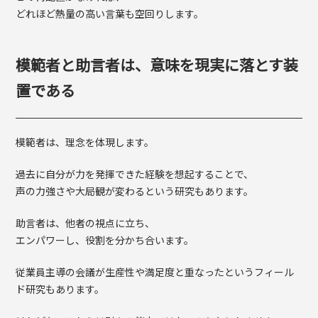
どれほど熱量の高い言葉も空回りします。
模範者と助言者は、意味を現実に落とす装
置である
模範者は、理念を体現します。
過去に自分が力を発揮できた経験を想起することで、
声の力強さや大局観が変わるという研究もあります。
助言者は、他者の視点に立ち、
エンパワーし、役割を分かち合います。
従業員主導の会議が生産性や満足度と重なったというフィール
ド研究もあります。