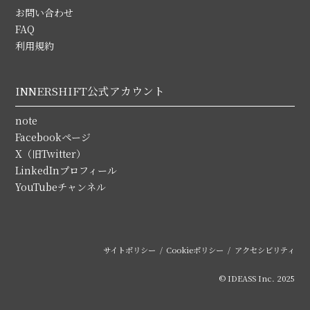
お問い合わせ
FAQ
利用規約
INNERSHIFT公式アカウント
note
Facebookページ
X（旧Twitter）
LinkedInプロフィール
YouTubeチャンネル
サイトポリシー
Cookieポリシー
アクセシビリティ
© IDEASS Inc. 2025