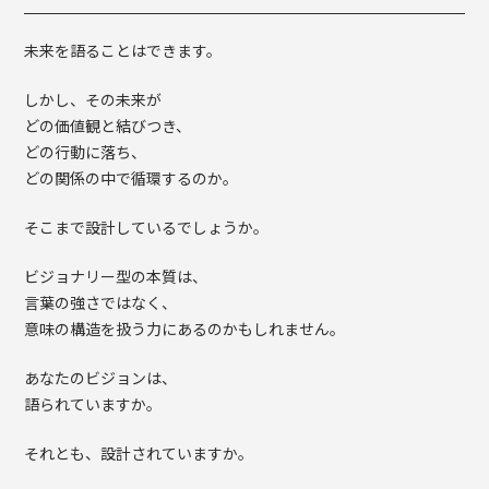
未来を語ることはできます。
しかし、その未来が
どの価値観と結びつき、
どの行動に落ち、
どの関係の中で循環するのか。
そこまで設計しているでしょうか。
ビジョナリー型の本質は、
言葉の強さではなく、
意味の構造を扱う力にあるのかもしれません。
あなたのビジョンは、
語られていますか。
それとも、設計されていますか。