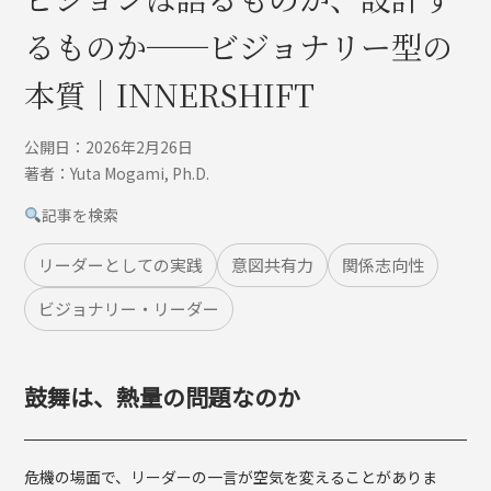
るものか──ビジョナリー型の
本質｜INNERSHIFT
公開日：2026年2月26日
著者：Yuta Mogami, Ph.D.
記事を検索
リーダーとしての実践
意図共有力
関係志向性
ビジョナリー・リーダー
鼓舞は、熱量の問題なのか
危機の場面で、リーダーの一言が空気を変えることがありま