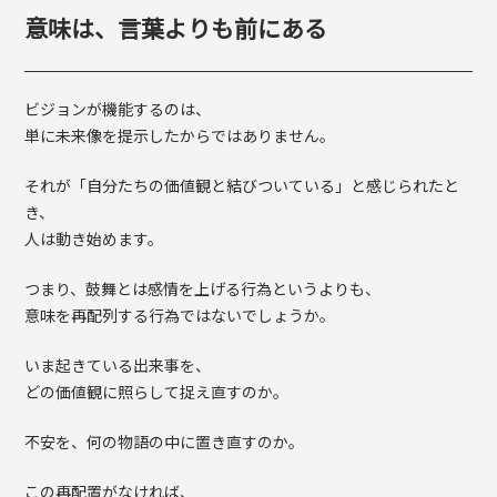
意味は、言葉よりも前にある
ビジョンが機能するのは、
単に未来像を提示したからではありません。
それが「自分たちの価値観と結びついている」と感じられたと
き、
人は動き始めます。
つまり、鼓舞とは感情を上げる行為というよりも、
意味を再配列する行為ではないでしょうか。
いま起きている出来事を、
どの価値観に照らして捉え直すのか。
不安を、何の物語の中に置き直すのか。
この再配置がなければ、