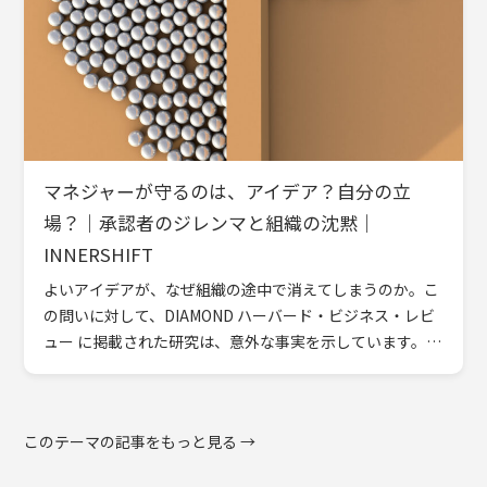
マネジャーが守るのは、アイデア？自分の立
場？｜承認者のジレンマと組織の沈黙｜
INNERSHIFT
よいアイデアが、なぜ組織の途中で消えてしまうのか。こ
の問いに対して、DIAMOND ハーバード・ビジネス・レビ
ュー に掲載された研究は、意外な事実を示しています。
問題は、アイデアの質でも、現場の能力でもありま […]
このテーマの記事をもっと見る →