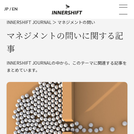
JP
/
EN
INNERSHIFT JOURNAL
＞
マネジメントの問い
マネジメントの問いに関する記
事
INNERSHIFT JOURNALの中から、このテーマに関連する記事を
まとめています。