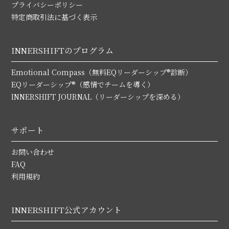
プライバシーポリシー
特定商取引法に基づく表示
INNERSHIFTのプログラム
Emotional Compass（無料EQリーダーシップ®診断）
EQリーダーシップ®（感情でチームを導く）
INNERSHIFT JOURNAL（リーダーシップを深める）
サポート
お問い合わせ
FAQ
利用規約
INNERSHIFT公式アカウント