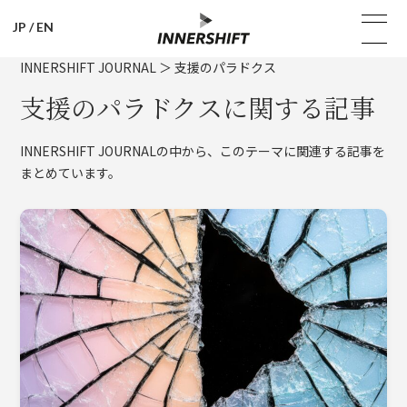
JP
/
EN
INNERSHIFT JOURNAL
＞
支援のパラドクス
支援のパラドクスに関する記事
INNERSHIFT JOURNALの中から、このテーマに関連する記事を
まとめています。