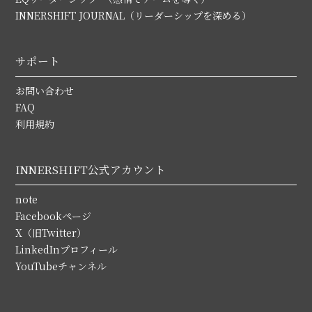
INNERSHIFT JOURNAL（リーダーシップを深める）
サポート
お問い合わせ
FAQ
利用規約
INNERSHIFT公式アカウント
note
Facebookページ
X（旧Twitter）
LinkedInプロフィール
YouTubeチャンネル