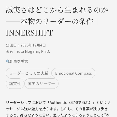
誠実さはどこから生まれるのか
──本物のリーダーの条件｜
INNERSHIFT
公開日：2025年12月4日
著者：Yuta Mogami, Ph.D.
記事を検索
リーダーとしての実践
Emotional Compass
誠実性
誠実のリーダー
リーダーシップにおいて「Authentic（本物であれ）」というメ
ッセージは強い魅力を持ちます。しかし、その言葉が独り歩き
すると、好きなように言い、思ったようにふるまうことこそ“本