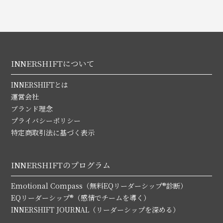
INNERSHIFTについて
INNERSHIFTとは
運営会社
ブランド理念
プライバシーポリシー
特定商取引法に基づく表示
INNERSHIFTのプログラム
Emotional Compass（無料EQリーダーシップ®診断）
EQリーダーシップ®（感情でチームを導く）
INNERSHIFT JOURNAL（リーダーシップを深める）