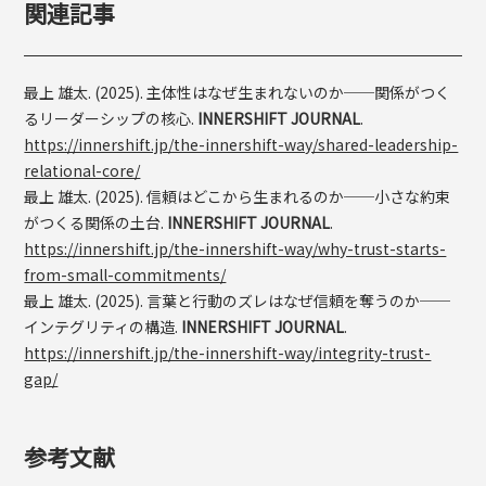
関連記事
最上 雄太. (2025). 主体性はなぜ生まれないのか──関係がつく
るリーダーシップの核心.
INNERSHIFT JOURNAL
.
https://innershift.jp/the-innershift-way/shared-leadership-
relational-core/
最上 雄太. (2025). 信頼はどこから生まれるのか──小さな約束
がつくる関係の土台.
INNERSHIFT JOURNAL
.
https://innershift.jp/the-innershift-way/why-trust-starts-
from-small-commitments/
最上 雄太. (2025). 言葉と行動のズレはなぜ信頼を奪うのか──
インテグリティの構造.
INNERSHIFT JOURNAL
.
https://innershift.jp/the-innershift-way/integrity-trust-
gap/
参考文献