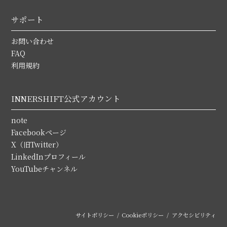
サポート
お問い合わせ
FAQ
利用規約
INNERSHIFT公式アカウント
note
Facebookページ
X（旧Twitter）
LinkedInプロフィール
YouTubeチャンネル
サイトポリシー
Cookieポリシー
アクセシビリティ