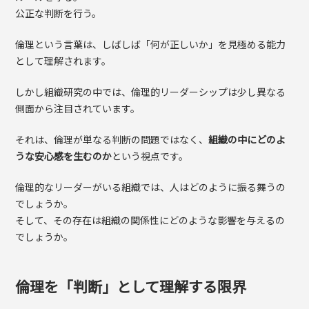
公正な判断を行う。
倫理という言葉は、しばしば「何が正しいか」を見極める能力
として理解されます。
しかし組織研究の中では、倫理的リーダーシップは少し異なる
側面から注目されています。
それは、倫理が単なる判断の問題ではなく、
組織の中にどのよ
うな安心感を生むのか
という視点です。
倫理的なリーダーがいる組織では、人はどのように振る舞うの
でしょうか。
そして、その存在は組織の関係性にどのような影響を与えるの
でしょうか。
倫理を「判断」として理解する限界