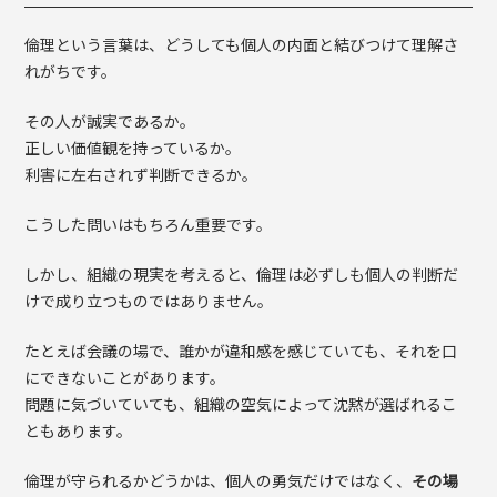
倫理という言葉は、どうしても個人の内面と結びつけて理解さ
れがちです。
その人が誠実であるか。
正しい価値観を持っているか。
利害に左右されず判断できるか。
こうした問いはもちろん重要です。
しかし、組織の現実を考えると、倫理は必ずしも個人の判断だ
けで成り立つものではありません。
たとえば会議の場で、誰かが違和感を感じていても、それを口
にできないことがあります。
問題に気づいていても、組織の空気によって沈黙が選ばれるこ
ともあります。
倫理が守られるかどうかは、個人の勇気だけではなく、
その場