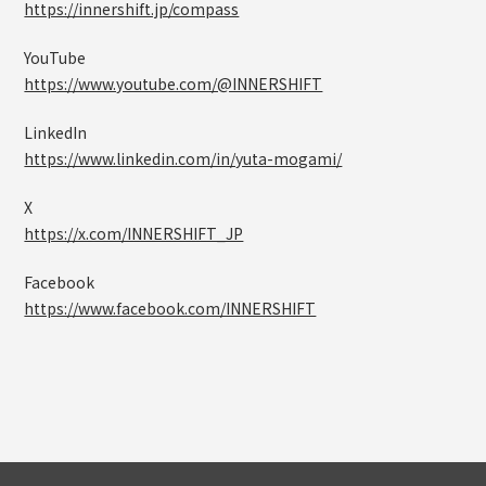
https://innershift.jp/compass
YouTube
https://www.youtube.com/@INNERSHIFT
LinkedIn
https://www.linkedin.com/in/yuta-mogami/
X
https://x.com/INNERSHIFT_JP
Facebook
https://www.facebook.com/INNERSHIFT