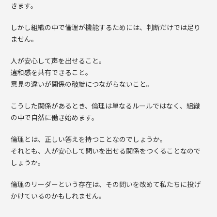
きます。
しかし組織の中で倫理が機能するためには、判断だけでは足り
ません。
人が安心して声を出せること。
違和感を共有できること。
意見の違いが関係の破綻につながらないこと。
こうした関係があるとき、倫理は単なるルールではなく、組織
の中で自然に働き始めます。
倫理とは、正しい答えを持つことなのでしょうか。
それとも、人が安心して問いを出せる関係をつくることなので
しょうか。
倫理のリーダーという存在は、その問いを改めて私たちに投げ
かけているのかもしれません。