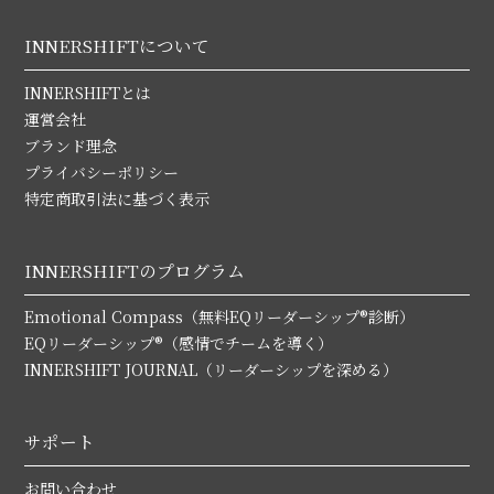
INNERSHIFTについて
INNERSHIFTとは
運営会社
ブランド理念
プライバシーポリシー
特定商取引法に基づく表示
INNERSHIFTのプログラム
Emotional Compass（無料EQリーダーシップ®診断）
EQリーダーシップ®（感情でチームを導く）
INNERSHIFT JOURNAL（リーダーシップを深める）
サポート
お問い合わせ