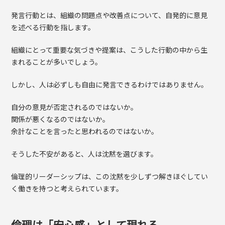
発言行動とは、組織の問題点や改善点について、自発的に意見
を述べる行動を指します。
組織にとって重要な気づきや提案は、こうした行動の中から生
まれることが多いでしょう。
しかし、人は必ずしも自由に発言できるわけではありません。
自分の意見が否定されるのではないか。
関係が悪くなるのではないか。
余計なことを言ったと思われるのではないか。
そうした不安があると、人は沈黙を選びます。
倫理的リーダーシップは、この沈黙を少しずつ解きほぐしてい
く働きを持つと考えられています。
倫理は「安心感」として現れる