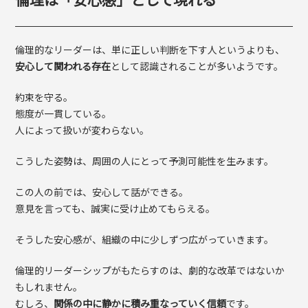
倫理的なリーダーは、単に正しい判断を下す人というよりも、
安心して関われる存在
として認識されることが多いようです。
約束を守る。
態度が一貫している。
人によって扱いが変わらない。
こうした姿勢は、周囲の人にとって予測可能性を生みます。
この人の前では、安心して話ができる。
意見を言っても、誠実に受け止めてもらえる。
そうした安心感が、組織の中に少しずつ広がっていきます。
倫理的リーダーシップがもたらすのは、劇的な改革ではないか
もしれません。
むしろ、
関係の中に静かに積み重なっていく信頼
です。