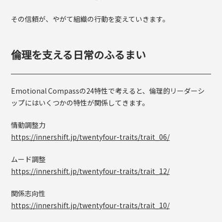
その信頼が、やがて組織の行動を変えていきます。
倫理を支える日常のふるまい
Emotional Compassの24特性で考えると、倫理的リーダーシ
ップにはいくつかの特性が関係してきます。
情動調整力
https://innershift.jp/twentyfour-traits/trait_06/
ムード調整
https://innershift.jp/twentyfour-traits/trait_12/
関係志向性
https://innershift.jp/twentyfour-traits/trait_10/