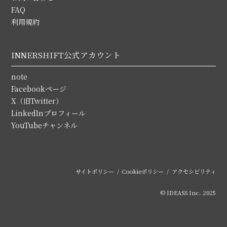
FAQ
利用規約
INNERSHIFT公式アカウント
note
Facebookページ
X（旧Twitter）
LinkedInプロフィール
YouTubeチャンネル
サイトポリシー
Cookieポリシー
アクセシビリティ
© IDEASS Inc. 2025