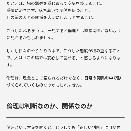
たとえば、場の緊張を感じ取って空気を整えること。
感情に流されず、落ち着いて関係を保つこと。
目の前の人との関係を大切にしようとすること。
こうしたふるまいは、一見すると倫理とは直接関係がないよう
に見えるかもしれません。
しかし日々のやりとりの中で、こうした態度が積み重なること
で、人は「この場では安心して話せる」と感じるようになりま
す。
倫理は、理念として語られるだけでなく、
日常の関係の中で形
づくられていくもの
なのかもしれません。
倫理は判断なのか、関係なのか
倫理という言葉を聞くと、どうしても「正しい判断」に目が向