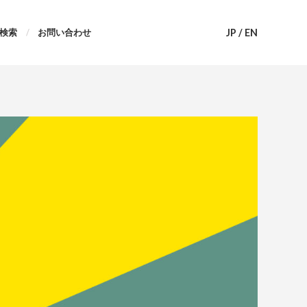
JP
/
EN
検索
お問い合わせ