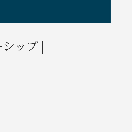
シップ |