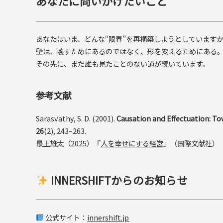
あなたに問いかけたいこと
あなたはいま、どんな“限界”を再構築しようとしています
壁は、壊すためにあるのではなく、形を変えるためにある
その先に、まだ誰も見たことのない道が続いています。
参考文献
Sarasvathy, S. D. (2001).
Causation and Effectuation: To
26
(2), 243–263.
最上雄太（2025）『
人を幸せにする経営
』（国際文献社）
INNERSHIFTからのお知らせ
公式サイト：
innershift.jp