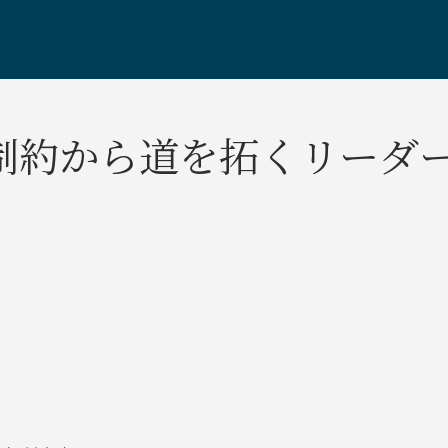
約から道を拓くリーダー