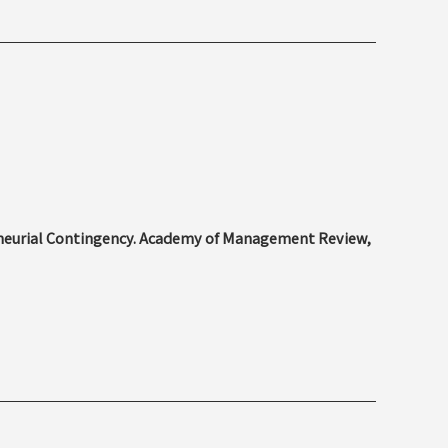
neurial Contingency.
Academy of Management Review,