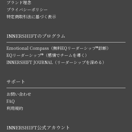
ブランド理念
プライバシーポリシー
特定商取引法に基づく表示
INNERSHIFTのプログラム
Emotional Compass（無料EQリーダーシップ®診断）
EQリーダーシップ®（感情でチームを導く）
INNERSHIFT JOURNAL（リーダーシップを深める）
サポート
お問い合わせ
FAQ
利用規約
INNERSHIFT公式アカウント