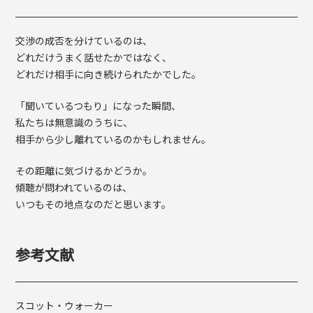
交渉の成否を分けているのは、
どれだけうまく話せたかではなく、
どれだけ相手に向き続けられたかでした。
「聞いているつもり」になった瞬間、
私たちは無意識のうちに、
相手から少し離れているのかもしれません。
その距離に気づけるかどうか。
傾聴が問われているのは、
いつもその地点なのだと思います。
参考文献
スコット・ウォーカー