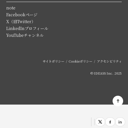
note
Facebookページ
X（旧Twitter）
LinkedInプロフィール
YouTubeチャンネル
サイトポリシー
Cookieポリシー
アクセシビリティ
© IDEASS Inc. 2025