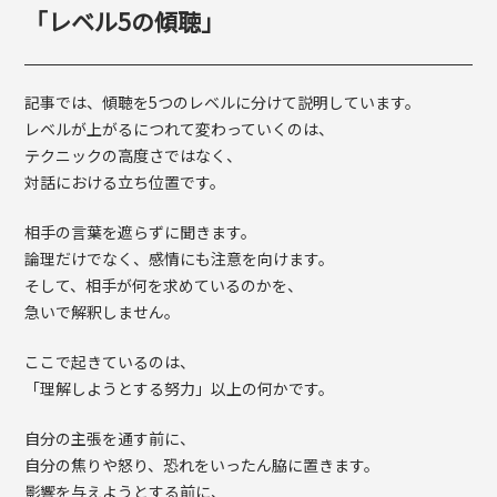
「レベル5の傾聴」
記事では、傾聴を5つのレベルに分けて説明しています。
レベルが上がるにつれて変わっていくのは、
テクニックの高度さではなく、
対話における立ち位置です。
相手の言葉を遮らずに聞きます。
論理だけでなく、感情にも注意を向けます。
そして、相手が何を求めているのかを、
急いで解釈しません。
ここで起きているのは、
「理解しようとする努力」以上の何かです。
自分の主張を通す前に、
自分の焦りや怒り、恐れをいったん脇に置きます。
影響を与えようとする前に、