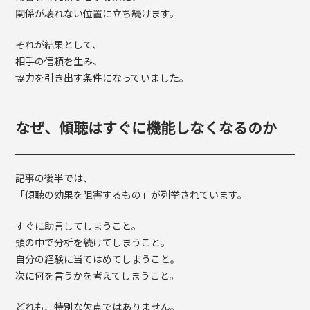
関係が壊れない位置に立ち続けます。
それが結果として、
相手の信頼を生み、
協力を引き出す条件になっていました。
なぜ、傾聴はすぐに機能しなくなるのか
記事の後半では、
「傾聴の効果を阻害するもの」が列挙されています。
すぐに助言してしまうこと。
頭の中で分析を続けてしまうこと。
自分の経験に当てはめてしまうこと。
次に何を言うかを考えてしまうこと。
どれも、特別な欠点ではありません。