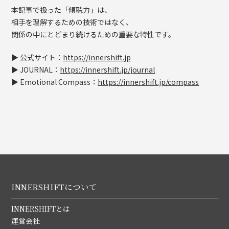
本記事で扱った「傾聴力」は、
相手を理解するための技術ではなく、
関係の中にとどまり続けるための重要な特性です。
▶ 公式サイト：
https://innershift.jp
▶ JOURNAL：
https://innershift.jp/journal
▶ Emotional Compass：
https://innershift.jp/compass
INNERSHIFTについて
INNERSHIFTとは
運営会社