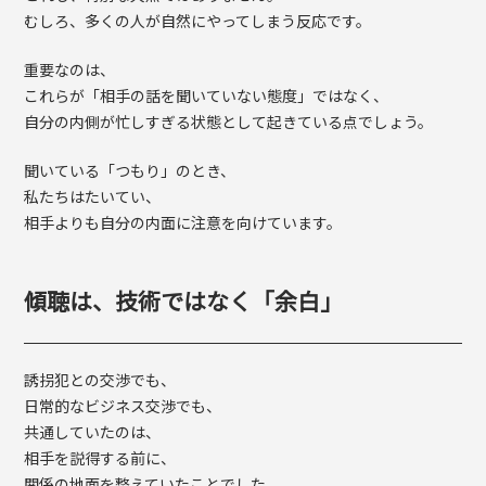
むしろ、多くの人が自然にやってしまう反応です。
重要なのは、
これらが「相手の話を聞いていない態度」ではなく、
自分の内側が忙しすぎる状態として起きている点でしょう。
聞いている「つもり」のとき、
私たちはたいてい、
相手よりも自分の内面に注意を向けています。
傾聴は、技術ではなく「余白」
誘拐犯との交渉でも、
日常的なビジネス交渉でも、
共通していたのは、
相手を説得する前に、
関係の地面を整えていたことでした。