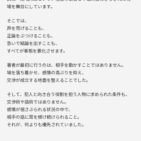
場を舞台にしています。
そこでは、
声を荒げることも、
正論をぶつけることも、
急いで結論を出すことも、
すべてが事態を悪化させます。
著者が最初に行うのは、相手を動かすことではありません。
場を落ち着かせ、感情の高ぶりを抑え、
交渉が成立する地面を整えることでした。
そして、犯人と向き合う役割を担う人物に求められた条件も、
交渉術や話術ではありません。
感情が揺さぶられる状況の中で、
相手の話に耳を傾け続けられること。
それが、何よりも優先されていました。