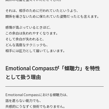
それは、相手のために行われていたというより、
関係を壊さないために保たれていた姿勢だったとも言えます。
感情が高ぶっているときほど、
この余白は失われやすくなります。
そして余白が失われると、
どんな高度なテクニックも、
相手には圧力として届いてしまいます。
Emotional Compassが「傾聴力」を特性
として扱う理由
Emotional Compassにおける傾聴力は、
話を遮らない能力でも、
共感的にうなずく技術でもありません。