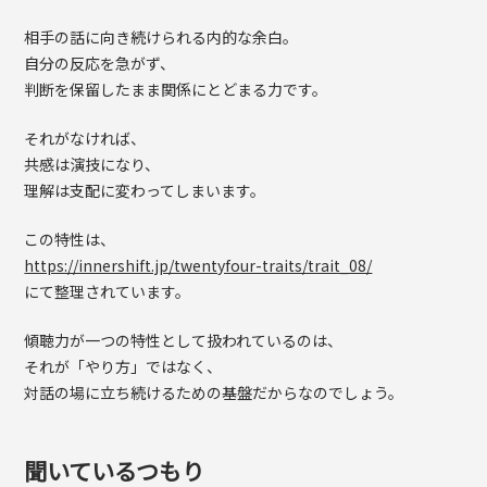
相手の話に向き続けられる内的な余白。
自分の反応を急がず、
判断を保留したまま関係にとどまる力です。
それがなければ、
共感は演技になり、
理解は支配に変わってしまいます。
この特性は、
https://innershift.jp/twentyfour-traits/trait_08/
にて整理されています。
傾聴力が一つの特性として扱われているのは、
それが「やり方」ではなく、
対話の場に立ち続けるための基盤だからなのでしょう。
聞いているつもり